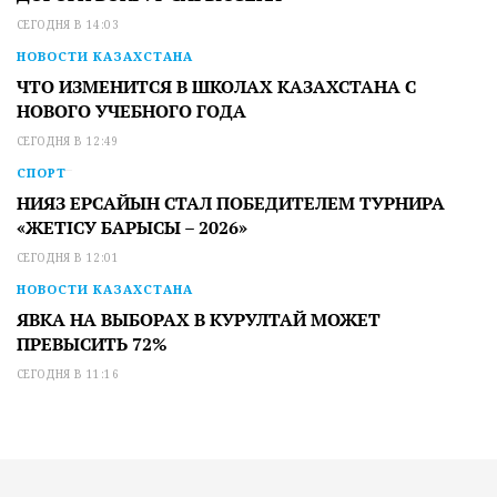
СЕГОДНЯ В 14:03
НОВОСТИ КАЗАХСТАНА
ЧТО ИЗМЕНИТСЯ В ШКОЛАХ КАЗАХСТАНА С
НОВОГО УЧЕБНОГО ГОДА
СЕГОДНЯ В 12:49
СПОРТ
НИЯЗ ЕРСАЙЫН СТАЛ ПОБЕДИТЕЛЕМ ТУРНИРА
«ЖЕТІСУ БАРЫСЫ – 2026»
СЕГОДНЯ В 12:01
НОВОСТИ КАЗАХСТАНА
ЯВКА НА ВЫБОРАХ В КУРУЛТАЙ МОЖЕТ
ПРЕВЫСИТЬ 72%
СЕГОДНЯ В 11:16