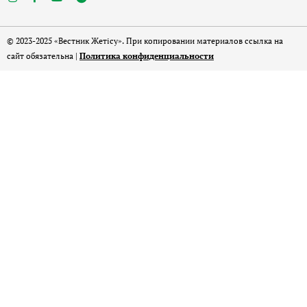
© 2023-2025 «Вестник Жетісу». При копировании материалов ссылка на
сайт обязательна |
Политика конфиденциальности