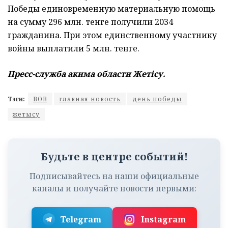
Победы единовременную материальную помощь
на сумму 296 млн. тенге получили 2034
гражданина. При этом единственному участнику
войны выплатили 5 млн. тенге.
Пресс-служба акима области Жетісу.
Тэги:
ВОВ
главная новость
день победы
жетысу
Будьте в центре событий!
Подписывайтесь на наши официальные
каналы и получайте новости первыми:
Telegram
Instagram