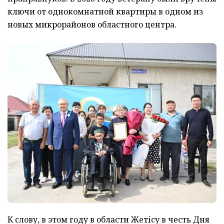
ключи от однокомнатной квартиры в одном из
новых микрорайонов областного центра.
К слову, в этом году в области Жетісу в честь Дня