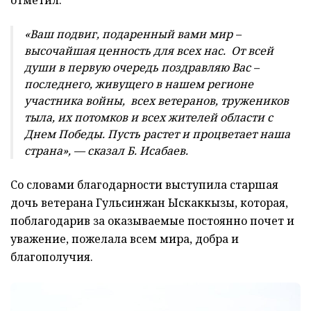
«Ваш подвиг, подаренный вами мир –
высочайшая ценность для всех нас. От всей
души в первую очередь поздравляю Вас –
последнего, живущего в нашем регионе
участника войны, всех ветеранов, тружеников
тыла, их потомков и всех жителей области с
Днем Победы. Пусть растет и процветает наша
страна», — сказал Б. Исабаев.
Со словами благодарности выступила старшая
дочь ветерана Гульсинжан Ыскаккызы, которая,
поблагодарив за оказываемые постоянно почет и
уважение, пожелала всем мира, добра и
благополучия.