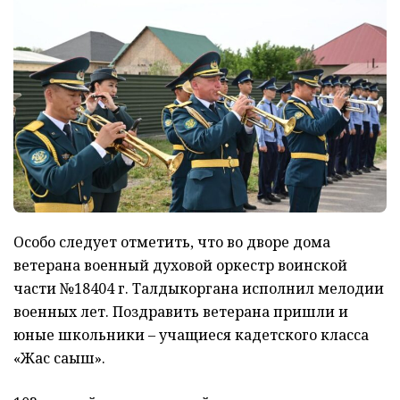
Особо следует отметить, что во дворе дома
ветерана военный духовой оркестр воинской
части №18404 г. Талдыкоргана исполнил мелодии
военных лет. Поздравить ветерана пришли и
юные школьники – учащиеся кадетского класса
«Жас сақыш».