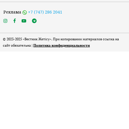
Реклама
+7 (747) 286 2041
© 2023-2025 «Вестник Жетісу». При копировании материалов ссылка на
сайт обязательна |
Политика конфиденциальности