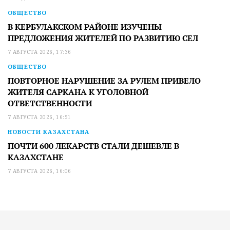
ОБЩЕСТВО
В КЕРБУЛАКСКОМ РАЙОНЕ ИЗУЧЕНЫ
ПРЕДЛОЖЕНИЯ ЖИТЕЛЕЙ ПО РАЗВИТИЮ СЕЛ
7 АВГУСТА 2026, 17:36
ОБЩЕСТВО
ПОВТОРНОЕ НАРУШЕНИЕ ЗА РУЛЕМ ПРИВЕЛО
ЖИТЕЛЯ САРКАНА К УГОЛОВНОЙ
ОТВЕТСТВЕННОСТИ
7 АВГУСТА 2026, 16:51
НОВОСТИ КАЗАХСТАНА
ПОЧТИ 600 ЛЕКАРСТВ СТАЛИ ДЕШЕВЛЕ В
КАЗАХСТАНЕ
7 АВГУСТА 2026, 16:06