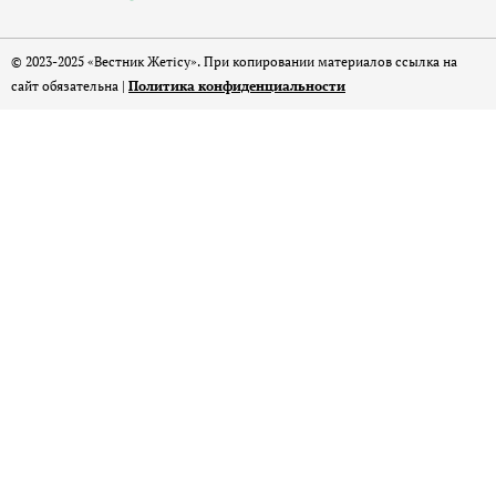
© 2023-2025 «Вестник Жетісу». При копировании материалов ссылка на
сайт обязательна |
Политика конфиденциальности