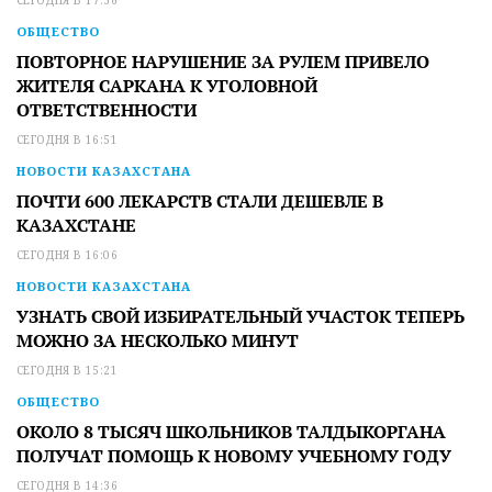
ОБЩЕСТВО
ПОВТОРНОЕ НАРУШЕНИЕ ЗА РУЛЕМ ПРИВЕЛО
ЖИТЕЛЯ САРКАНА К УГОЛОВНОЙ
ОТВЕТСТВЕННОСТИ
СЕГОДНЯ В 16:51
НОВОСТИ КАЗАХСТАНА
ПОЧТИ 600 ЛЕКАРСТВ СТАЛИ ДЕШЕВЛЕ В
КАЗАХСТАНЕ
СЕГОДНЯ В 16:06
НОВОСТИ КАЗАХСТАНА
УЗНАТЬ СВОЙ ИЗБИРАТЕЛЬНЫЙ УЧАСТОК ТЕПЕРЬ
МОЖНО ЗА НЕСКОЛЬКО МИНУТ
СЕГОДНЯ В 15:21
ОБЩЕСТВО
ОКОЛО 8 ТЫСЯЧ ШКОЛЬНИКОВ ТАЛДЫКОРГАНА
ПОЛУЧАТ ПОМОЩЬ К НОВОМУ УЧЕБНОМУ ГОДУ
СЕГОДНЯ В 14:36