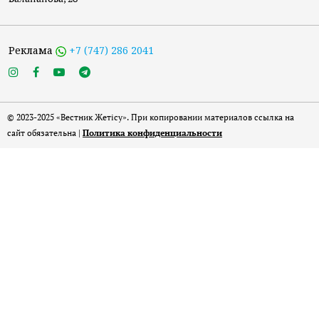
Реклама
+7 (747) 286 2041
© 2023-2025 «Вестник Жетісу». При копировании материалов ссылка на
сайт обязательна |
Политика конфиденциальности