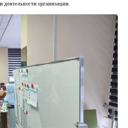
и деятельности организации.