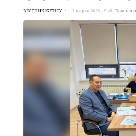
ВЕСТНИК ЖЕТІСУ
17 марта 2026, 19:45
Комплае