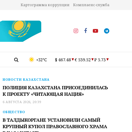
Картограмма коррупции
Комплаенс-служба
+32°C
$ 467.48
€ 539.52
₽ 5.73
НОВОСТИ КАЗАХСТАНА
ПОЛИЦИЯ КАЗАХСТАНА ПРИСОЕДИНИЛАСЬ
К ПРОЕКТУ «ЧИТАЮЩАЯ НАЦИЯ»
6 АВГУСТА 2026, 20:39
ОБЩЕСТВО
В ТАЛДЫКОРГАНЕ УСТАНОВИЛИ САМЫЙ
КРУПНЫЙ КУПОЛ ПРАВОСЛАВНОГО ХРАМА