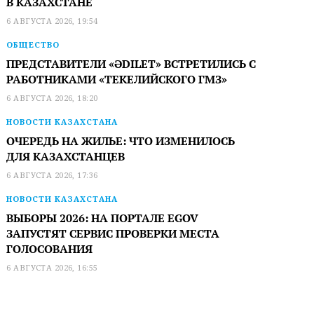
В КАЗАХСТАНЕ
6 АВГУСТА 2026, 19:54
ОБЩЕСТВО
ПРЕДСТАВИТЕЛИ «ӘDILET» ВСТРЕТИЛИСЬ С
РАБОТНИКАМИ «ТЕКЕЛИЙСКОГО ГМЗ»
6 АВГУСТА 2026, 18:20
НОВОСТИ КАЗАХСТАНА
ОЧЕРЕДЬ НА ЖИЛЬЕ: ЧТО ИЗМЕНИЛОСЬ
ДЛЯ КАЗАХСТАНЦЕВ
6 АВГУСТА 2026, 17:36
НОВОСТИ КАЗАХСТАНА
ВЫБОРЫ 2026: НА ПОРТАЛЕ EGOV
ЗАПУСТЯТ СЕРВИС ПРОВЕРКИ МЕСТА
ГОЛОСОВАНИЯ
6 АВГУСТА 2026, 16:55