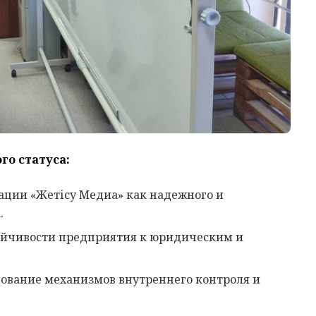
о статуса:
ции «Жетісу Медиа» как надежного и
.
йчивости предприятия к юридическим и
ование механизмов внутреннего контроля и