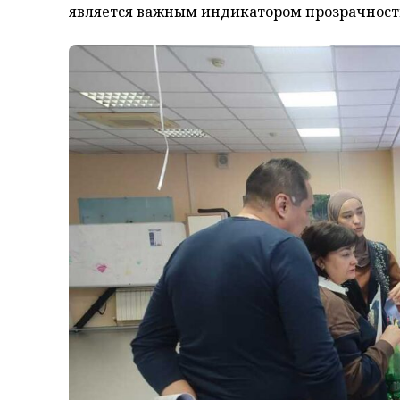
является важным индикатором прозрачност