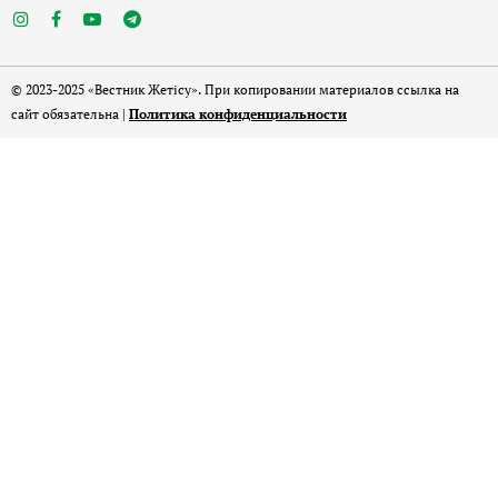
© 2023-2025 «Вестник Жетісу». При копировании материалов ссылка на
сайт обязательна |
Политика конфиденциальности