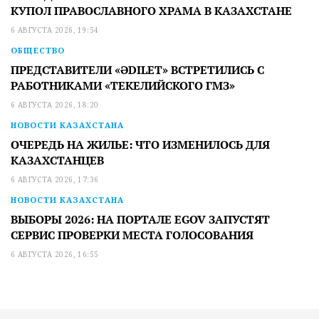
КУПОЛ ПРАВОСЛАВНОГО ХРАМА В КАЗАХСТАНЕ
6 АВГУСТА 2026, 19:54
ОБЩЕСТВО
ПРЕДСТАВИТЕЛИ «ӘDILET» ВСТРЕТИЛИСЬ С
РАБОТНИКАМИ «ТЕКЕЛИЙСКОГО ГМЗ»
6 АВГУСТА 2026, 18:20
НОВОСТИ КАЗАХСТАНА
ОЧЕРЕДЬ НА ЖИЛЬЕ: ЧТО ИЗМЕНИЛОСЬ ДЛЯ
КАЗАХСТАНЦЕВ
6 АВГУСТА 2026, 17:36
НОВОСТИ КАЗАХСТАНА
ВЫБОРЫ 2026: НА ПОРТАЛЕ EGOV ЗАПУСТЯТ
СЕРВИС ПРОВЕРКИ МЕСТА ГОЛОСОВАНИЯ
6 АВГУСТА 2026, 16:55