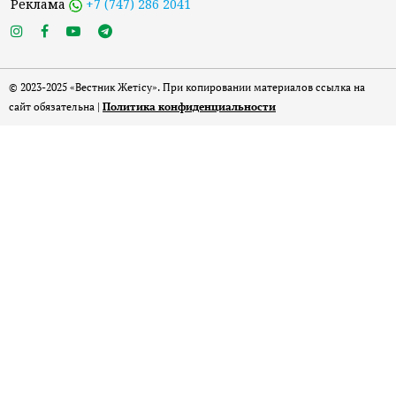
Реклама
+7 (747) 286 2041
© 2023-2025 «Вестник Жетісу». При копировании материалов ссылка на
сайт обязательна |
Политика конфиденциальности