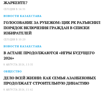
ЖАРКЕНТЕ?
СЕГОДНЯ В 14:31
НОВОСТИ КАЗАХСТАНА
ГОЛОСОВАНИЕ ЗА РУБЕЖОМ: ЦИК РК РАЗЪЯСНИЛ
ПОРЯДОК ВКЛЮЧЕНИЯ ГРАЖДАН В СПИСКИ
ИЗБИРАТЕЛЕЙ
СЕГОДНЯ В 10:20
НОВОСТИ КАЗАХСТАНА
В АСТАНЕ ПРОДОЛЖАЮТСЯ «ИГРЫ БУДУЩЕГО
2026»
8 АВГУСТА 2026, 13:35
ОБЩЕСТВО
ДЕЛО ВСЕЙ ЖИЗНИ: КАК СЕМЬЯ АЗАНБЕКОВЫХ
ПРОДОЛЖАЕТ СТРОИТЕЛЬНУЮ ДИНАСТИЮ
8 АВГУСТА 2026, 11:42