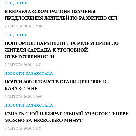
ОБЩЕСТВО
В КЕРБУЛАКСКОМ РАЙОНЕ ИЗУЧЕНЫ
ПРЕДЛОЖЕНИЯ ЖИТЕЛЕЙ ПО РАЗВИТИЮ СЕЛ
7 АВГУСТА 2026, 17:36
ОБЩЕСТВО
ПОВТОРНОЕ НАРУШЕНИЕ ЗА РУЛЕМ ПРИВЕЛО
ЖИТЕЛЯ САРКАНА К УГОЛОВНОЙ
ОТВЕТСТВЕННОСТИ
7 АВГУСТА 2026, 16:51
НОВОСТИ КАЗАХСТАНА
ПОЧТИ 600 ЛЕКАРСТВ СТАЛИ ДЕШЕВЛЕ В
КАЗАХСТАНЕ
7 АВГУСТА 2026, 16:06
НОВОСТИ КАЗАХСТАНА
УЗНАТЬ СВОЙ ИЗБИРАТЕЛЬНЫЙ УЧАСТОК ТЕПЕРЬ
МОЖНО ЗА НЕСКОЛЬКО МИНУТ
7 АВГУСТА 2026, 15:21