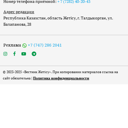
Номер телефона приёмной:
+ 7 (7282) 40-20-43
Адрес редакции
Республика Казахстан, область Жетісу, г. Талдыкорган, ул.
Балапанова, 28
Реклама
+7 (747) 286 2041
© 2023-2025 «Вестник Жетісу». При копировании материалов ссылка на
сайт обязательна |
Политика конфиденциальности