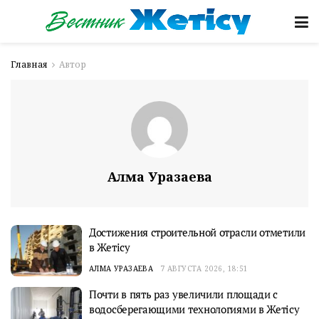
Главная
Автор
Алма Уразаева
Достижения строительной отрасли отметили
в Жетісу
АЛМА УРАЗАЕВА
7 АВГУСТА 2026, 18:51
Почти в пять раз увеличили площади с
водосберегающими технологиями в Жетісу