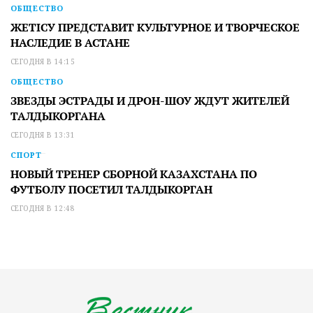
ОБЩЕСТВО
ЖЕТІСУ ПРЕДСТАВИТ КУЛЬТУРНОЕ И ТВОРЧЕСКОЕ
НАСЛЕДИЕ В АСТАНЕ
СЕГОДНЯ В 14:15
ОБЩЕСТВО
ЗВЕЗДЫ ЭСТРАДЫ И ДРОН-ШОУ ЖДУТ ЖИТЕЛЕЙ
ТАЛДЫКОРГАНА
СЕГОДНЯ В 13:31
СПОРТ
НОВЫЙ ТРЕНЕР СБОРНОЙ КАЗАХСТАНА ПО
ФУТБОЛУ ПОСЕТИЛ ТАЛДЫКОРГАН
СЕГОДНЯ В 12:48