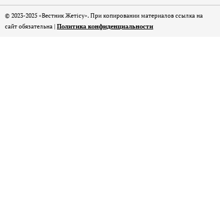
© 2023-2025 «Вестник Жетісу». При копировании материалов ссылка на
сайт обязательна |
Политика конфиденциальности