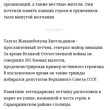
организаций, а также местные жители. Они
почтили память павших героев и тружеников
тыла минутой молчания.
РЕКЛАМА
Талгат Жакыпбекулы Бигельдинов –
прославленный летчик, генерал-майор авиации.
За время Великой Отечественной войны он
совершил 305 боевых вылетов,
продемонстрировав пример истинного героизма.
В послевоенное время он также трижды
избирался депутатом Верховного Совета СССР.
Памятник легендарному летчику расположен в
парке на улице, названной в честь героя, в
Сарыаркинском районе столицы.