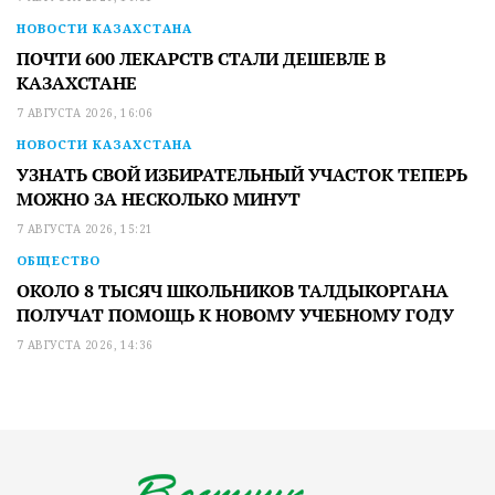
НОВОСТИ КАЗАХСТАНА
ПОЧТИ 600 ЛЕКАРСТВ СТАЛИ ДЕШЕВЛЕ В
КАЗАХСТАНЕ
7 АВГУСТА 2026, 16:06
НОВОСТИ КАЗАХСТАНА
УЗНАТЬ СВОЙ ИЗБИРАТЕЛЬНЫЙ УЧАСТОК ТЕПЕРЬ
МОЖНО ЗА НЕСКОЛЬКО МИНУТ
7 АВГУСТА 2026, 15:21
ОБЩЕСТВО
ОКОЛО 8 ТЫСЯЧ ШКОЛЬНИКОВ ТАЛДЫКОРГАНА
ПОЛУЧАТ ПОМОЩЬ К НОВОМУ УЧЕБНОМУ ГОДУ
7 АВГУСТА 2026, 14:36