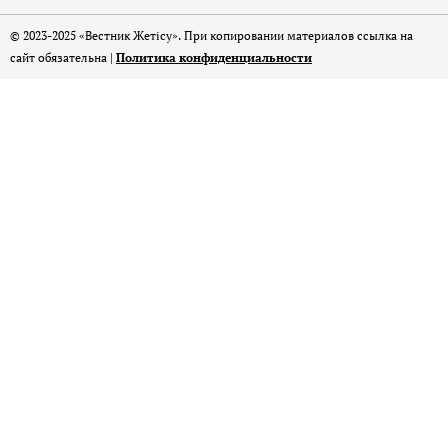
© 2023-2025 «Вестник Жетісу». При копировании материалов ссылка на
сайт обязательна |
Политика конфиденциальности