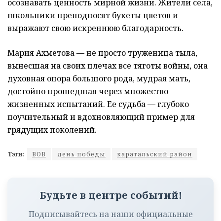
осознавать ценность мирной жизни. Жители села,
школьники преподносят букеты цветов и
выражают свою искреннюю благодарность.
Мария Ахметова — не просто труженица тыла,
вынесшая на своих плечах все тяготы войны, она
духовная опора большого рода, мудрая мать,
достойно прошедшая через множество
жизненных испытаний. Ее судьба — глубоко
поучительный и вдохновляющий пример для
грядущих поколений.
Тэги:
ВОВ
день победы
каратальский район
Будьте в центре событий!
Подписывайтесь на наши официальные