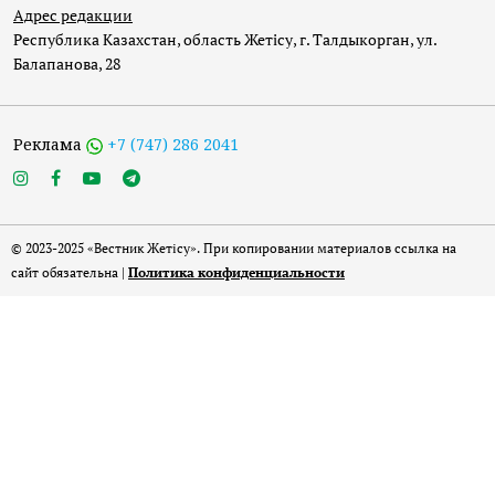
Адрес редакции
Республика Казахстан, область Жетісу, г. Талдыкорган, ул.
Балапанова, 28
Реклама
+7 (747) 286 2041
© 2023-2025 «Вестник Жетісу». При копировании материалов ссылка на
сайт обязательна |
Политика конфиденциальности