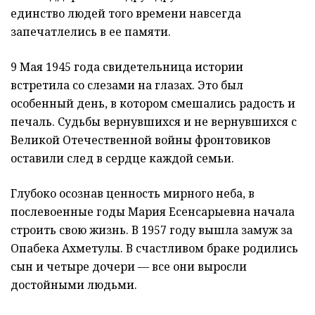
единство людей того времени навсегда
запечатлелись в ее памяти.
9 Мая 1945 года свидетельница истории
встретила со слезами на глазах. Это был
особенный день, в котором смешались радость и
печаль. Судьбы вернувшихся и не вернувшихся с
Великой Отечественной войны фронтовиков
оставили след в сердце каждой семьи.
Глубоко осознав ценность мирного неба, в
послевоенные годы Мария Есенсарыевна начала
строить свою жизнь. В 1957 году вышла замуж за
Опабека Ахметулы. В счастливом браке родились
сын и четыре дочери — все они выросли
достойными людьми.