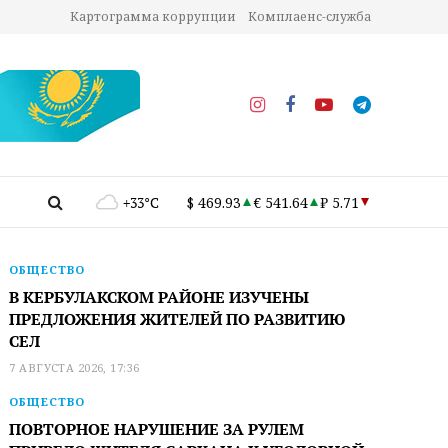
Картограмма коррупции
Комплаенс-служба
+33°C
$ 469.93
€ 541.64
₽ 5.71
ОБЩЕСТВО
В КЕРБУЛАКСКОМ РАЙОНЕ ИЗУЧЕНЫ
ПРЕДЛОЖЕНИЯ ЖИТЕЛЕЙ ПО РАЗВИТИЮ
СЕЛ
7 АВГУСТА 2026, 17:36
ОБЩЕСТВО
ПОВТОРНОЕ НАРУШЕНИЕ ЗА РУЛЕМ