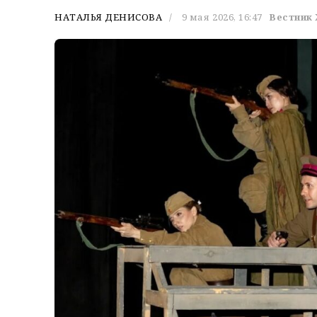
НАТАЛЬЯ ДЕНИСОВА
9 мая 2026, 16:47
Вестник 