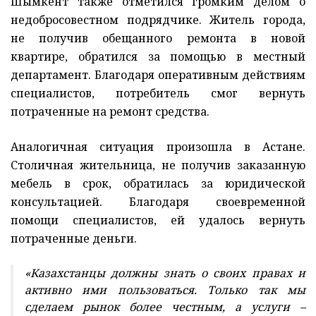
Шымкент также отметился громким делом о
недобросовестном подрядчике. Житель города,
не получив обещанного ремонта в новой
квартире, обратился за помощью в местный
департамент. Благодаря оперативным действиям
специалистов, потребитель смог вернуть
потраченные на ремонт средства.
Аналогичная ситуация произошла в Астане.
Столичная жительница, не получив заказанную
мебель в срок, обратилась за юридической
консультацией. Благодаря своевременной
помощи специалистов, ей удалось вернуть
потраченные деньги.
«Казахстанцы должны знать о своих правах и
активно ими пользоваться. Только так мы
сделаем рынок более честным, а услуги –