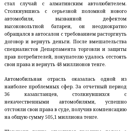
стал случай с алматинским автолюбителем.
Столкнувшись с серьезной поломкой нового
автомобиля, вызванной дефектом
высоковольтной батареи, он неоднократно
обращался в автосалон с требованием расторгнуть
договор и вернуть деньги. После вмешательства
специалистов Департамента торговли и защиты
прав потребителей, покупателю удалось отстоять
свои права и вернуть 48 миллионов тенге.
Автомобильная отрасль оказалась одной из
наиболее проблемных сфер. За отчетный период
36 казахстанцев, столкнувшихся с
некачественными автомобилями, успешно
отстояли свои права в суде, получив компенсацию
на общую сумму 505,1 миллиона тенге.