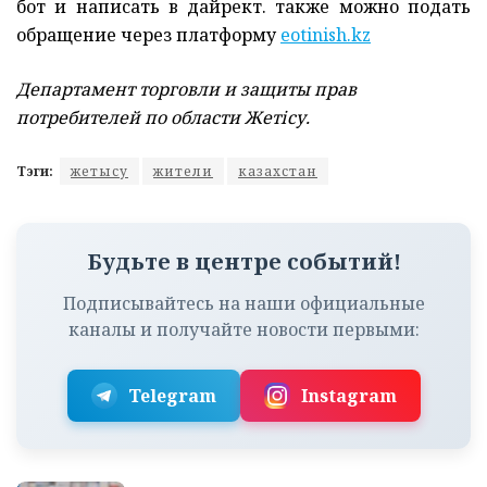
бот и написать в дайрект. также можно подать
обращение через платформу
eotinish.kz
Департамент торговли и защиты прав
потребителей по области Жетісу.
Тэги:
жетысу
жители
казахстан
Будьте в центре событий!
Подписывайтесь на наши официальные
каналы и получайте новости первыми:
Telegram
Instagram