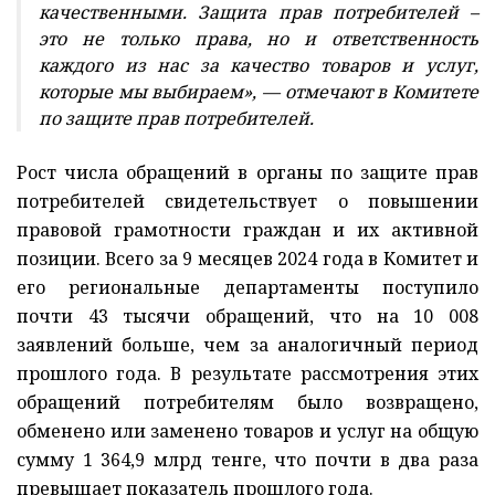
качественными. Защита прав потребителей –
это не только права, но и ответственность
каждого из нас за качество товаров и услуг,
которые мы выбираем», — отмечают в Комитете
по защите прав потребителей.
Рост числа обращений в органы по защите прав
потребителей свидетельствует о повышении
правовой грамотности граждан и их активной
позиции. Всего за 9 месяцев 2024 года в Комитет и
его региональные департаменты поступило
почти 43 тысячи обращений, что на 10 008
заявлений больше, чем за аналогичный период
прошлого года. В результате рассмотрения этих
обращений потребителям было возвращено,
обменено или заменено товаров и услуг на общую
сумму 1 364,9 млрд тенге, что почти в два раза
превышает показатель прошлого года.