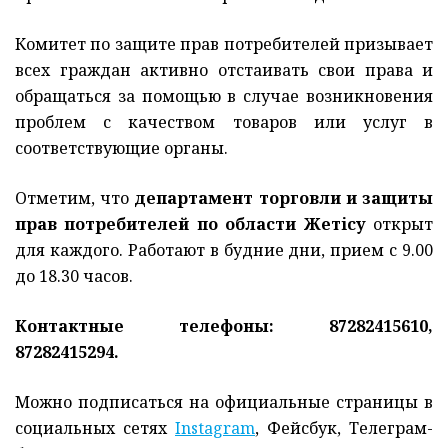
Комитет по защите прав потребителей призывает
всех граждан активно отстаивать свои права и
обращаться за помощью в случае возникновения
проблем с качеством товаров или услуг в
соответствующие органы.
Отметим, что
департамент торговли и защиты
прав потребителей по области Жетісу
открыт
для каждого. Работают в будние дни, прием с 9.00
до 18.30 часов.
Контактные телефоны: 87282415610,
87282415294.
Можно подписаться на официальные страницы в
социальных сетях
Instagram
, Фейсбук, Телеграм-