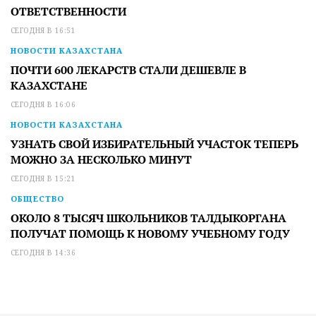
ОТВЕТСТВЕННОСТИ
СЕГОДНЯ В 16:51
НОВОСТИ КАЗАХСТАНА
ПОЧТИ 600 ЛЕКАРСТВ СТАЛИ ДЕШЕВЛЕ В
КАЗАХСТАНЕ
СЕГОДНЯ В 16:06
НОВОСТИ КАЗАХСТАНА
УЗНАТЬ СВОЙ ИЗБИРАТЕЛЬНЫЙ УЧАСТОК ТЕПЕРЬ
МОЖНО ЗА НЕСКОЛЬКО МИНУТ
СЕГОДНЯ В 15:21
ОБЩЕСТВО
ОКОЛО 8 ТЫСЯЧ ШКОЛЬНИКОВ ТАЛДЫКОРГАНА
ПОЛУЧАТ ПОМОЩЬ К НОВОМУ УЧЕБНОМУ ГОДУ
СЕГОДНЯ В 14:36