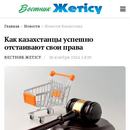
Главная
Новости
Новости Казахстана
Как казахстанцы успешно
отстаивают свои права
ВЕСТНИК ЖЕТІСУ
28 ноября 2024, 14:39