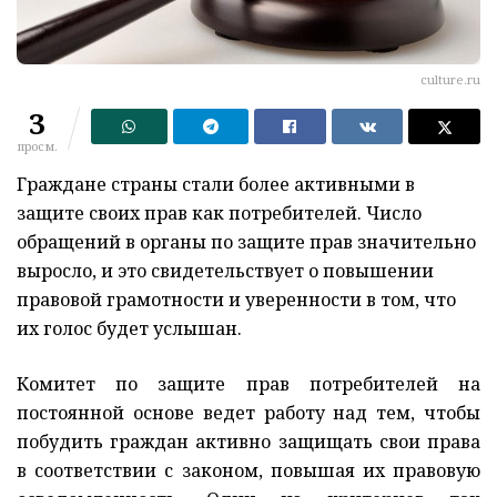
culture.ru
3
просм.
Граждане страны стали более активными в
защите своих прав как потребителей. Число
обращений в органы по защите прав значительно
выросло, и это свидетельствует о повышении
правовой грамотности и уверенности в том, что
их голос будет услышан.
Комитет по защите прав потребителей на
постоянной основе ведет работу над тем, чтобы
побудить граждан активно защищать свои права
в соответствии с законом, повышая их правовую