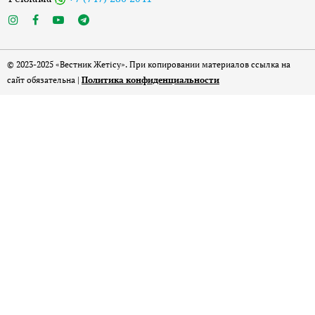
© 2023-2025 «Вестник Жетісу». При копировании материалов ссылка на
сайт обязательна |
Политика конфиденциальности