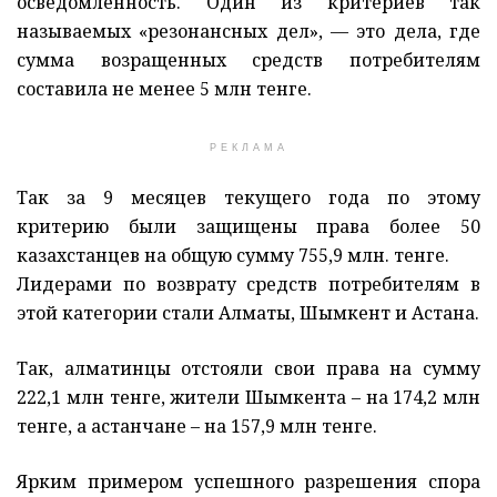
осведомленность. Один из критериев так
называемых «резонансных дел», — это дела, где
сумма возращенных средств потребителям
составила не менее 5 млн тенге.
РЕКЛАМА
Так за 9 месяцев текущего года по этому
критерию были защищены права более 50
казахстанцев на общую сумму 755,9 млн. тенге.
Лидерами по возврату средств потребителям в
этой категории стали Алматы, Шымкент и Астана.
Так, алматинцы отстояли свои права на сумму
222,1 млн тенге, жители Шымкента – на 174,2 млн
тенге, а астанчане – на 157,9 млн тенге.
Ярким примером успешного разрешения спора