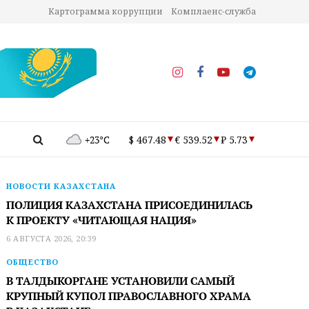
Картограмма коррупции
Комплаенс-служба
+23°C
$ 467.48
€ 539.52
₽ 5.73
НОВОСТИ КАЗАХСТАНА
ПОЛИЦИЯ КАЗАХСТАНА ПРИСОЕДИНИЛАСЬ
К ПРОЕКТУ «ЧИТАЮЩАЯ НАЦИЯ»
6 АВГУСТА 2026, 20:39
ОБЩЕСТВО
В ТАЛДЫКОРГАНЕ УСТАНОВИЛИ САМЫЙ
КРУПНЫЙ КУПОЛ ПРАВОСЛАВНОГО ХРАМА