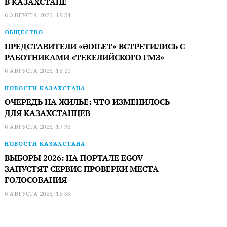
В КАЗАХСТАНЕ
6 АВГУСТА 2026, 19:54
ОБЩЕСТВО
ПРЕДСТАВИТЕЛИ «ӘDILET» ВСТРЕТИЛИСЬ С
РАБОТНИКАМИ «ТЕКЕЛИЙСКОГО ГМЗ»
6 АВГУСТА 2026, 18:20
НОВОСТИ КАЗАХСТАНА
ОЧЕРЕДЬ НА ЖИЛЬЕ: ЧТО ИЗМЕНИЛОСЬ
ДЛЯ КАЗАХСТАНЦЕВ
6 АВГУСТА 2026, 17:36
НОВОСТИ КАЗАХСТАНА
ВЫБОРЫ 2026: НА ПОРТАЛЕ EGOV
ЗАПУСТЯТ СЕРВИС ПРОВЕРКИ МЕСТА
ГОЛОСОВАНИЯ
6 АВГУСТА 2026, 16:55