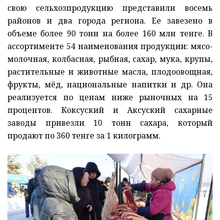
свою сельхозпродукцию представили восемь
районов и два города региона. Ее завезено в
объеме более 90 тонн на более 160 млн тенге. В
ассортименте 54 наименования продукции: мясо-
молочная, колбасная, рыбная, сахар, мука, крупы,
растительные и животные масла, плодоовощная,
фрукты, мёд, национальные напитки и др. Она
реализуется по ценам ниже рыночных на 15
процентов. Коксуский и Аксуский сахарные
заводы привезли 10 тонн сахара, который
продают по 360 тенге за 1 килограмм.