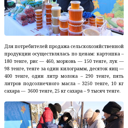
Для потребителей продажа сельскохозяйственной
продукции осуществлялась по ценам: картошка –
180 тенге, рис — 460, морковь — 150 тенге, лук —
98 тенге, тенге за один килограмм, десяток яиц —
400 тенге, один литр молока – 290 тенге, пять
литров подсолнечного масла – 3250 тенге, 10 кг
сахара — 3600 тенге, 25 кг сахара – 9 тысяч тенге.