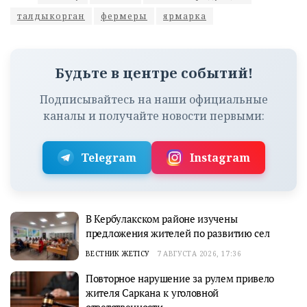
талдыкорган
фермеры
ярмарка
Будьте в центре событий!
Подписывайтесь на наши официальные
каналы и получайте новости первыми:
Telegram
Instagram
В Кербулакском районе изучены
предложения жителей по развитию сел
ВЕСТНИК ЖЕТІСУ
7 АВГУСТА 2026, 17:36
Повторное нарушение за рулем привело
жителя Саркана к уголовной
ответственности