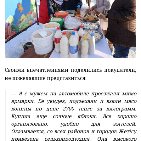
Своими впечатлениями поделились покупатели,
не пожелавшие представиться:
— Я с мужем на автомобиле проезжали мимо
ярмарки. Ее увидев, подъехали и взяли мясо
конины по цене 2700 тенге за килограмм.
Купила еще сочные яблоки. Все хорошо
организовано, удобно для жителей.
Оказывается, со всех районов и городов Жетісу
привезена сельхопродукция. Она высокого