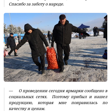
Спасибо за заботу о народе.
— О проведении сегодня ярмарки сообщено в
социальных сетях. Поэтому прибыл и нашел
продукцию, которая мне понравилась по
качеству и ценам.