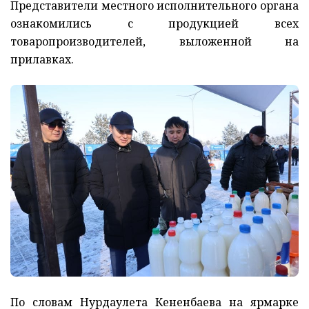
Представители местного исполнительного органа
ознакомились с продукцией всех
товаропроизводителей, выложенной на
прилавках.
По словам Нурдаулета Кененбаева на ярмарке