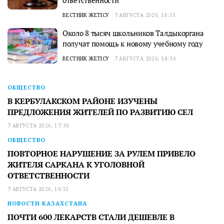
ВЕСТНИК ЖЕТІСУ
7 АВГУСТА 2026, 16:51
Около 8 тысяч школьников Талдыкоргана
получат помощь к новому учебному году
ВЕСТНИК ЖЕТІСУ
7 АВГУСТА 2026, 14:36
ОБЩЕСТВО
В КЕРБУЛАКСКОМ РАЙОНЕ ИЗУЧЕНЫ
ПРЕДЛОЖЕНИЯ ЖИТЕЛЕЙ ПО РАЗВИТИЮ СЕЛ
7 АВГУСТА 2026, 17:36
ОБЩЕСТВО
ПОВТОРНОЕ НАРУШЕНИЕ ЗА РУЛЕМ ПРИВЕЛО
ЖИТЕЛЯ САРКАНА К УГОЛОВНОЙ
ОТВЕТСТВЕННОСТИ
7 АВГУСТА 2026, 16:51
НОВОСТИ КАЗАХСТАНА
ПОЧТИ 600 ЛЕКАРСТВ СТАЛИ ДЕШЕВЛЕ В