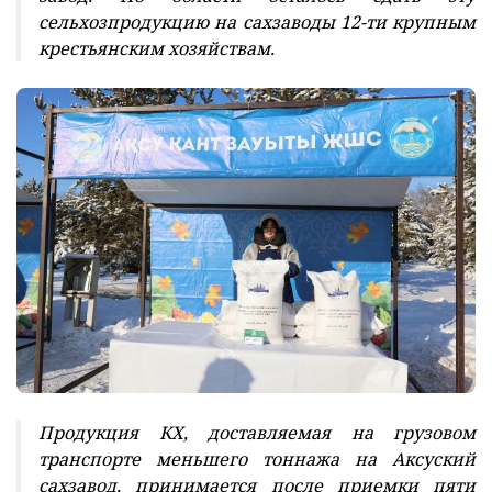
сельхозпродукцию на сахзаводы 12-ти крупным
крестьянским хозяйствам.
Продукция КХ, доставляемая на грузовом
транспорте меньшего тоннажа на Аксуский
сахзавод, принимается после приемки пяти