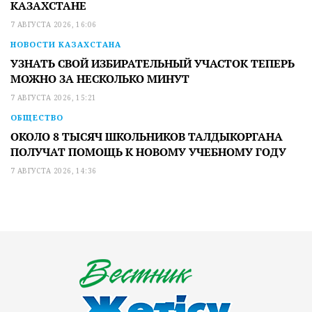
КАЗАХСТАНЕ
7 АВГУСТА 2026, 16:06
НОВОСТИ КАЗАХСТАНА
УЗНАТЬ СВОЙ ИЗБИРАТЕЛЬНЫЙ УЧАСТОК ТЕПЕРЬ
МОЖНО ЗА НЕСКОЛЬКО МИНУТ
7 АВГУСТА 2026, 15:21
ОБЩЕСТВО
ОКОЛО 8 ТЫСЯЧ ШКОЛЬНИКОВ ТАЛДЫКОРГАНА
ПОЛУЧАТ ПОМОЩЬ К НОВОМУ УЧЕБНОМУ ГОДУ
7 АВГУСТА 2026, 14:36