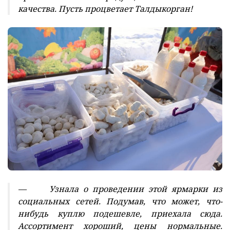
качества. Пусть процветает Талдыкорган!
— Узнала о проведении этой ярмарки из
социальных сетей. Подумав, что может, что-
нибудь куплю подешевле, приехала сюда.
Ассортимент хороший, цены нормальные.