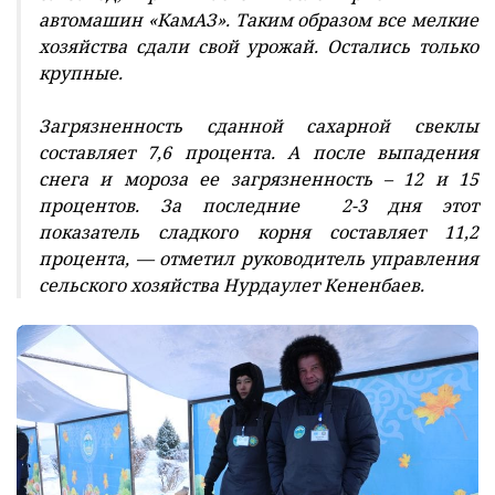
автомашин «КамАЗ». Таким образом все мелкие
хозяйства сдали свой урожай. Остались только
крупные.
Загрязненность сданной сахарной свеклы
составляет 7,6 процента. А после выпадения
снега и мороза ее загрязненность – 12 и 15
процентов. За последние 2-3 дня этот
показатель сладкого корня составляет 11,2
процента, — отметил руководитель управления
сельского хозяйства Нурдаулет Кененбаев.