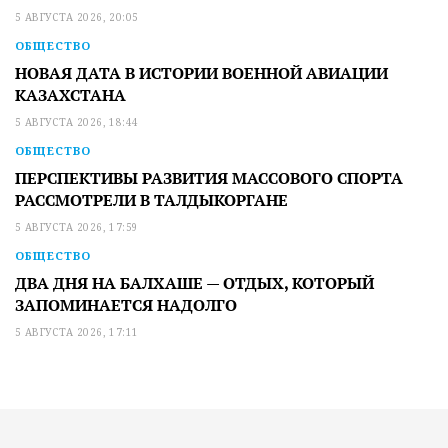
5 АВГУСТА 2026, 20:05
ОБЩЕСТВО
НОВАЯ ДАТА В ИСТОРИИ ВОЕННОЙ АВИАЦИИ
КАЗАХСТАНА
5 АВГУСТА 2026, 18:44
ОБЩЕСТВО
ПЕРСПЕКТИВЫ РАЗВИТИЯ МАССОВОГО СПОРТА
РАССМОТРЕЛИ В ТАЛДЫКОРГАНЕ
5 АВГУСТА 2026, 17:59
ОБЩЕСТВО
ДВА ДНЯ НА БАЛХАШЕ — ОТДЫХ, КОТОРЫЙ
ЗАПОМИНАЕТСЯ НАДОЛГО
5 АВГУСТА 2026, 17:11