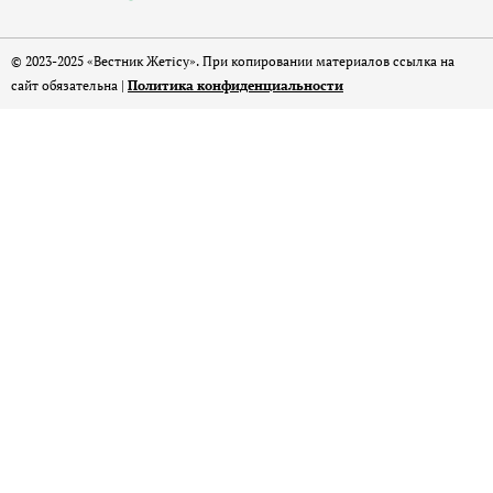
© 2023-2025 «Вестник Жетісу». При копировании материалов ссылка на
сайт обязательна |
Политика конфиденциальности