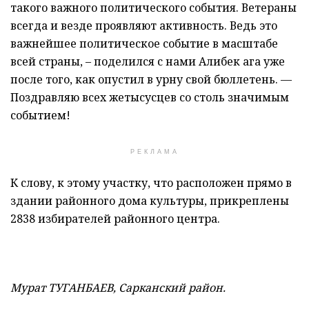
такого важного политического события. Ветераны
всегда и везде проявляют активность. Ведь это
важнейшее политическое событие в масштабе
всей страны, – поделился с нами Алибек ага уже
после того, как опустил в урну свой бюллетень. —
Поздравляю всех жетысусцев со столь значимым
событием!
РЕКЛАМА
К слову, к этому участку, что расположен прямо в
здании районного дома культуры, прикреплены
2838 избирателей районного центра.
Мурат ТУГАНБАЕВ, Сарканский район.