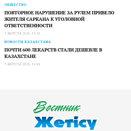
ОБЩЕСТВО
ПОВТОРНОЕ НАРУШЕНИЕ ЗА РУЛЕМ ПРИВЕЛО
ЖИТЕЛЯ САРКАНА К УГОЛОВНОЙ
ОТВЕТСТВЕННОСТИ
7 АВГУСТА 2026, 16:51
НОВОСТИ КАЗАХСТАНА
ПОЧТИ 600 ЛЕКАРСТВ СТАЛИ ДЕШЕВЛЕ В
КАЗАХСТАНЕ
7 АВГУСТА 2026, 16:06