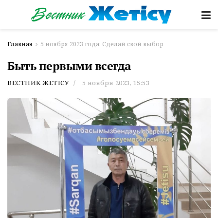
Главная
5 ноября 2023 года: Сделай свой выбор
Быть первыми всегда
ВЕСТНИК ЖЕТІСУ
5 ноября 2023, 15:53