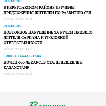
ОБЩЕСТВО
В КЕРБУЛАКСКОМ РАЙОНЕ ИЗУЧЕНЫ
ПРЕДЛОЖЕНИЯ ЖИТЕЛЕЙ ПО РАЗВИТИЮ СЕЛ
7 АВГУСТА 2026, 17:36
ОБЩЕСТВО
ПОВТОРНОЕ НАРУШЕНИЕ ЗА РУЛЕМ ПРИВЕЛО
ЖИТЕЛЯ САРКАНА К УГОЛОВНОЙ
ОТВЕТСТВЕННОСТИ
7 АВГУСТА 2026, 16:51
НОВОСТИ КАЗАХСТАНА
ПОЧТИ 600 ЛЕКАРСТВ СТАЛИ ДЕШЕВЛЕ В
КАЗАХСТАНЕ
7 АВГУСТА 2026, 16:06