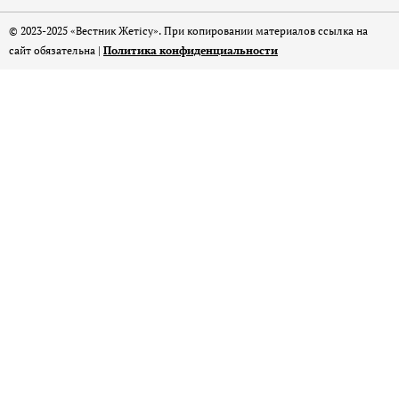
© 2023-2025 «Вестник Жетісу». При копировании материалов ссылка на
сайт обязательна |
Политика конфиденциальности