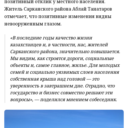
позитивный отклик у местного населения.
Житель Сарканского района Аблай Танатаров
отмечает, что позитивные изменения видны
невооруженным глазом.
«В последние годы качество жизни
казахстанцев и, в частности, нас, жителей
Сарканского района, значительно повышается.
Мы видим, как строятся дороги, социальные
объекты и, самое главное, жилье. Для молодых
семей и социально уязвимых слоев населения
собственная крыша над головой — это
уверенность в завтрашнем дне. Отрадно, что
государство и бизнес совместно решают эти
вопросы», — поделился мнением собеседник.