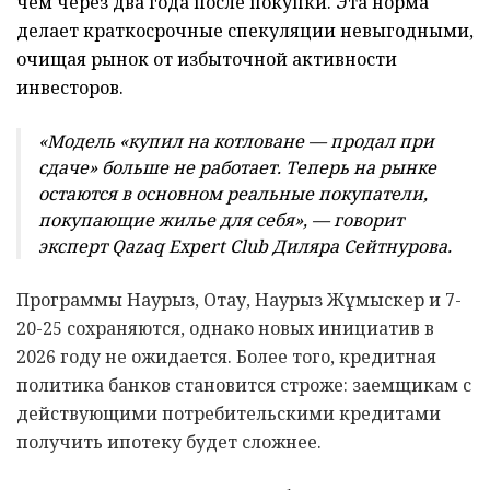
чем через два года после покупки. Эта норма
делает краткосрочные спекуляции невыгодными,
очищая рынок от избыточной активности
инвесторов.
«Модель «купил на котловане — продал при
сдаче» больше не работает. Теперь на рынке
остаются в основном реальные покупатели,
покупающие жилье для себя», — говорит
эксперт Qazaq Expert Club Диляра Сейтнурова.
Программы Наурыз, Отау, Наурыз Жұмыскер и 7-
20-25 сохраняются, однако новых инициатив в
2026 году не ожидается. Более того, кредитная
политика банков становится строже: заемщикам с
действующими потребительскими кредитами
получить ипотеку будет сложнее.