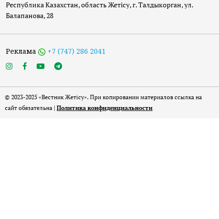
Республика Казахстан, область Жетісу, г. Талдыкорган, ул.
Балапанова, 28
Реклама
+7 (747) 286 2041
© 2023-2025 «Вестник Жетісу». При копировании материалов ссылка на
сайт обязательна |
Политика конфиденциальности