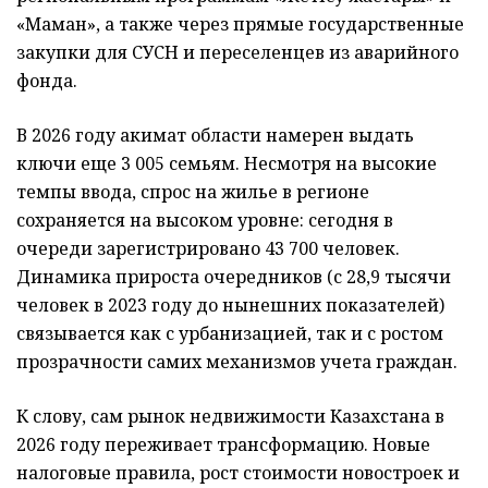
«Маман», а также через прямые государственные
закупки для СУСН и переселенцев из аварийного
фонда.
В 2026 году акимат области намерен выдать
ключи еще 3 005 семьям. Несмотря на высокие
темпы ввода, спрос на жилье в регионе
сохраняется на высоком уровне: сегодня в
очереди зарегистрировано 43 700 человек.
Динамика прироста очередников (с 28,9 тысячи
человек в 2023 году до нынешних показателей)
связывается как с урбанизацией, так и с ростом
прозрачности самих механизмов учета граждан.
К слову, сам рынок недвижимости Казахстана в
2026 году переживает трансформацию. Новые
налоговые правила, рост стоимости новостроек и