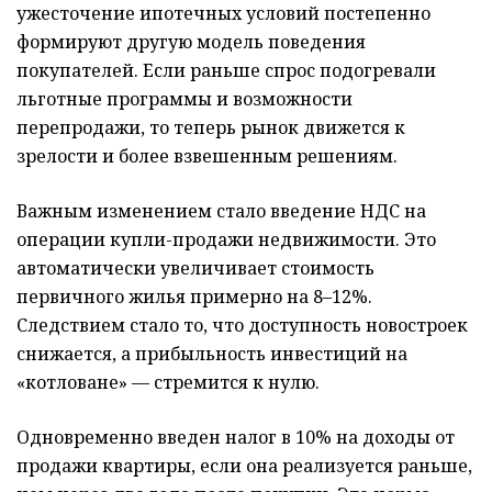
ужесточение ипотечных условий постепенно
формируют другую модель поведения
покупателей. Если раньше спрос подогревали
льготные программы и возможности
перепродажи, то теперь рынок движется к
зрелости и более взвешенным решениям.
Важным изменением стало введение НДС на
операции купли-продажи недвижимости. Это
автоматически увеличивает стоимость
первичного жилья примерно на 8–12%.
Следствием стало то, что доступность новостроек
снижается, а прибыльность инвестиций на
«котловане» — стремится к нулю.
Одновременно введен налог в 10% на доходы от
продажи квартиры, если она реализуется раньше,