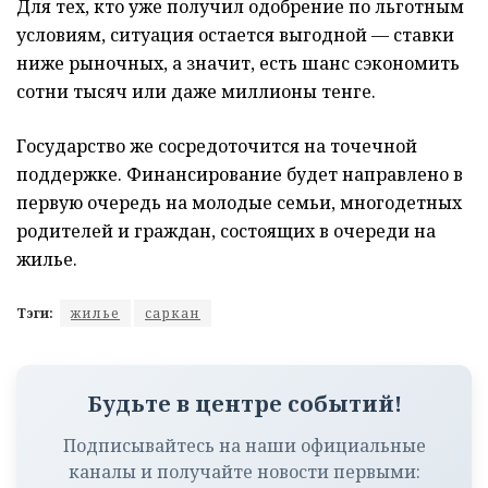
Для тех, кто уже получил одобрение по льготным
условиям, ситуация остается выгодной — ставки
ниже рыночных, а значит, есть шанс сэкономить
сотни тысяч или даже миллионы тенге.
Государство же сосредоточится на точечной
поддержке. Финансирование будет направлено в
первую очередь на молодые семьи, многодетных
родителей и граждан, состоящих в очереди на
жилье.
Тэги:
жилье
саркан
Будьте в центре событий!
Подписывайтесь на наши официальные
каналы и получайте новости первыми: