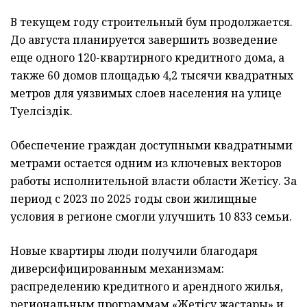
В текущем году строительный бум продолжается.
До августа планируется завершить возведение
еще одного 120-квартирного кредитного дома, а
также 60 домов площадью 4,2 тысячи квадратных
метров для уязвимых слоев населения на улице
Тәуелсіздік.
Обеспечение граждан доступными квадратными
метрами остается одним из ключевых векторов
работы исполнительной власти области Жетiсу. За
период с 2023 по 2025 годы свои жилищные
условия в регионе смогли улучшить 10 833 семьи.
Новые квартиры люди получили благодаря
диверсифицированным механизмам:
распределению кредитного и арендного жилья,
региональным программам «Жетісу жастары» и