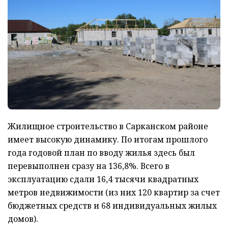
Жилищное строительство в Сарканском районе
имеет высокую динамику. По итогам прошлого
года годовой план по вводу жилья здесь был
перевыполнен сразу на 136,8%. Всего в
эксплуатацию сдали 16,4 тысячи квадратных
метров недвижимости (из них 120 квартир за счет
бюджетных средств и 68 индивидуальных жилых
домов).