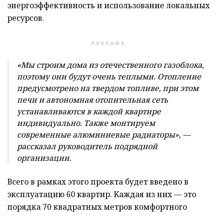
энергоэффективность и использование локальных
ресурсов.
РЕКЛАМА
«Мы строим дома из отечественного газоблока,
поэтому они будут очень теплыми. Отопление
предусмотрено на твердом топливе, при этом
печи и автономная отопительная сеть
устанавливаются в каждой квартире
индивидуально. Также монтируем
современные алюминиевые радиаторы», —
рассказал руководитель подрядной
организации.
Всего в рамках этого проекта будет введено в
эксплуатацию 60 квартир. Каждая из них — это
порядка 70 квадратных метров комфортного