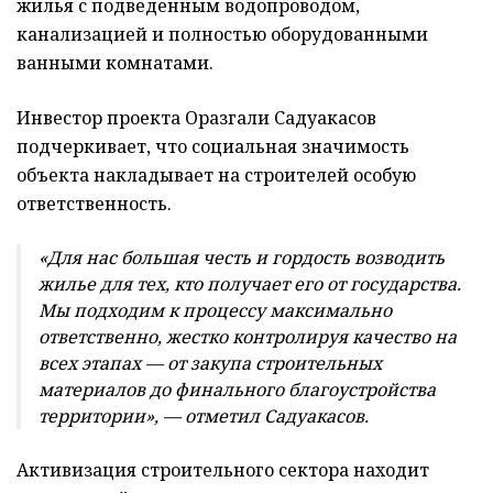
жилья с подведенным водопроводом,
канализацией и полностью оборудованными
ванными комнатами.
Инвестор проекта Оразгали Садуакасов
подчеркивает, что социальная значимость
объекта накладывает на строителей особую
ответственность.
«Для нас большая честь и гордость возводить
жилье для тех, кто получает его от государства.
Мы подходим к процессу максимально
ответственно, жестко контролируя качество на
всех этапах — от закупа строительных
материалов до финального благоустройства
территории», — отметил Садуакасов.
Активизация строительного сектора находит