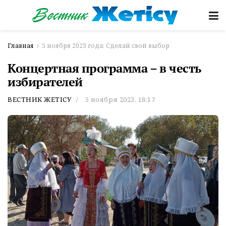
Главная
5 ноября 2023 года: Сделай свой выбор
Концертная программа – в честь
избирателей
ВЕСТНИК ЖЕТІСУ
5 ноября 2023, 18:17