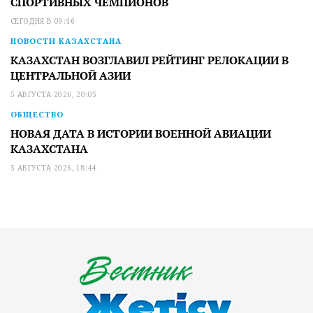
СПОРТИВНЫХ ЧЕМПИОНОВ
СЕГОДНЯ В 09:46
НОВОСТИ КАЗАХСТАНА
КАЗАХСТАН ВОЗГЛАВИЛ РЕЙТИНГ РЕЛОКАЦИИ В
ЦЕНТРАЛЬНОЙ АЗИИ
5 АВГУСТА 2026, 20:05
ОБЩЕСТВО
НОВАЯ ДАТА В ИСТОРИИ ВОЕННОЙ АВИАЦИИ
КАЗАХСТАНА
5 АВГУСТА 2026, 18:44