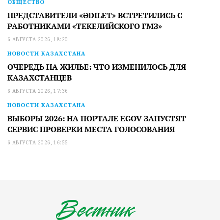
ОБЩЕСТВО
ПРЕДСТАВИТЕЛИ «ӘDILET» ВСТРЕТИЛИСЬ С
РАБОТНИКАМИ «ТЕКЕЛИЙСКОГО ГМЗ»
6 АВГУСТА 2026, 18:20
НОВОСТИ КАЗАХСТАНА
ОЧЕРЕДЬ НА ЖИЛЬЕ: ЧТО ИЗМЕНИЛОСЬ ДЛЯ
КАЗАХСТАНЦЕВ
6 АВГУСТА 2026, 17:36
НОВОСТИ КАЗАХСТАНА
ВЫБОРЫ 2026: НА ПОРТАЛЕ EGOV ЗАПУСТЯТ
СЕРВИС ПРОВЕРКИ МЕСТА ГОЛОСОВАНИЯ
6 АВГУСТА 2026, 16:55