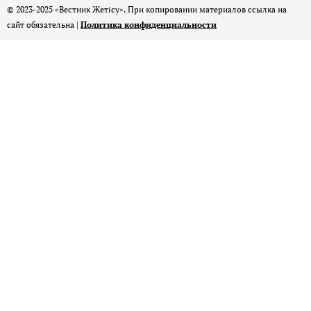
© 2023-2025 «Вестник Жетісу». При копировании материалов ссылка на
сайт обязательна |
Политика конфиденциальности