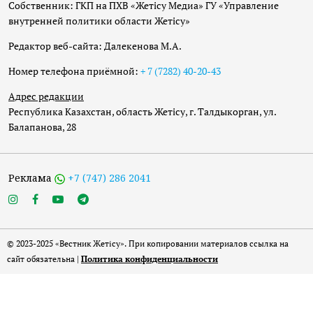
Собственник: ГКП на ПХВ «Жетісу Медиа» ГУ «Управление
внутренней политики области Жетісу»
Редактор веб-сайта: Далекенова М.А.
Номер телефона приёмной:
+ 7 (7282) 40-20-43
Адрес редакции
Республика Казахстан, область Жетісу, г. Талдыкорган, ул.
Балапанова, 28
Реклама
+7 (747) 286 2041
© 2023-2025 «Вестник Жетісу». При копировании материалов ссылка на
сайт обязательна |
Политика конфиденциальности