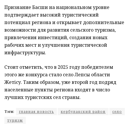
Признание Басши на национальном уровне
подтверждает высокий туристический
потенциал региона и открывает дополнительные
возможности для развития сельского туризма,
привлечения инвестиций, создания новых
рабочих мест и улучшения туристической
инфраструктуры.
Стоит отметить, что в 2025 году победителем
этого же конкурса стало село Лепсы области
Жетісу. Таким образом, уже второй год подряд
населенные пункты региона входят в число
лучших туристских сел страны.
Тэги:
главная новость
кербулакский район
село
туризм