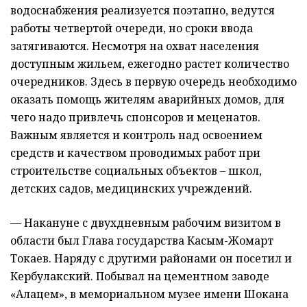
водоснабжения реализуется поэтапно, ведутся
работы четвертой очереди, но сроки ввода
затягиваются. Несмотря на охват населения
доступным жильем, ежегодно растет количество
очередников. Здесь в первую очередь необходимо
оказать помощь жителям аварийных домов, для
чего надо привлечь спонсоров и меценатов.
Важным является и контроль над освоением
средств и качеством проводимых работ при
строительстве социальных объектов – школ,
детских садов, медицинских учреждений.
— Накануне с двухдневным рабочим визитом в
области был Глава государства Касым-Жомарт
Токаев. Наряду с другими районами он посетил и
Кербулакский. Побывал на цементном заводе
«Алацем», в мемориальном музее имени Шокана