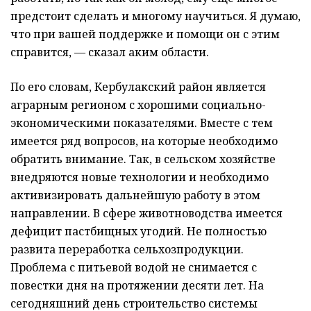
предстоит сделать и многому научиться. Я думаю,
что при вашей поддержке и помощи он с этим
справится, — сказал аким области.
По его словам, Кербулакский район является
аграрным регионом с хорошими социально-
экономическими показателями. Вместе с тем
имеется ряд вопросов, на которые необходимо
обратить внимание. Так, в сельском хозяйстве
внедряются новые технологии и необходимо
активизировать дальнейшую работу в этом
направлении. В сфере животноводства имеется
дефицит пастбищных угодий. Не полностью
развита переработка сельхозпродукции.
Проблема с питьевой водой не снимается с
повестки дня на протяжении десяти лет. На
сегодняшний день строительство системы