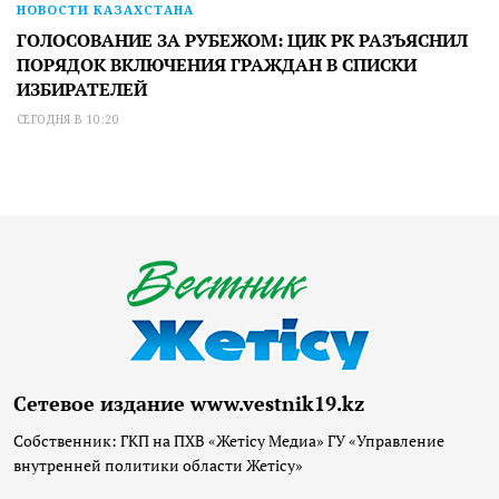
НОВОСТИ КАЗАХСТАНА
ГОЛОСОВАНИЕ ЗА РУБЕЖОМ: ЦИК РК РАЗЪЯСНИЛ
ПОРЯДОК ВКЛЮЧЕНИЯ ГРАЖДАН В СПИСКИ
ИЗБИРАТЕЛЕЙ
СЕГОДНЯ В 10:20
Сетевое издание www.vestnik19.kz
Собственник: ГКП на ПХВ «Жетісу Медиа» ГУ «Управление
внутренней политики области Жетісу»