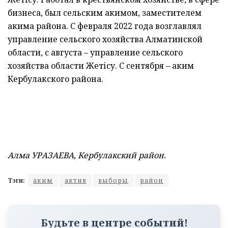
бизнеса, был сельским акимом, заместителем
акима района. С февраля 2022 года возглавлял
управление сельского хозяйства Алматинской
области, с августа – управление сельского
хозяйства области Жетісу. С сентября – аким
Кербулакского района.
Алма УРАЗАЕВА, Кербулакский район.
Тэги:
аким
актив
выборы
район
Будьте в центре событий!