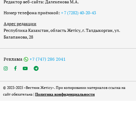
Редактор веб-сайта: Далекенова М.А.
Номер телефона приёмной:
+ 7 (7282) 40-20-43
Адрес редакции
Республика Казахстан, область Жетісу, г. Талдыкорган, ул.
Балапанова, 28
Реклама
+7 (747) 286 2041
© 2023-2025 «Вестник Жетісу». При копировании материалов ссылка на
сайт обязательна |
Политика конфиденциальности