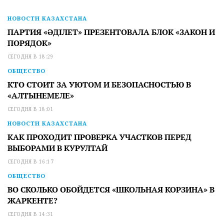
НОВОСТИ КАЗАХСТАНА
ПАРТИЯ «ӘДІЛЕТ» ПРЕЗЕНТОВАЛА БЛОК «ЗАКОН И
ПОРЯДОК»
СЕГОДНЯ В 18:29
ОБЩЕСТВО
КТО СТОИТ ЗА УЮТОМ И БЕЗОПАСНОСТЬЮ В
«АЛТЫНЕМЕЛЕ»
СЕГОДНЯ В 18:01
НОВОСТИ КАЗАХСТАНА
КАК ПРОХОДИТ ПРОВЕРКА УЧАСТКОВ ПЕРЕД
ВЫБОРАМИ В КУРУЛТАЙ
СЕГОДНЯ В 16:17
ОБЩЕСТВО
ВО СКОЛЬКО ОБОЙДЕТСЯ «ШКОЛЬНАЯ КОРЗИНА» В
ЖАРКЕНТЕ?
СЕГОДНЯ В 14:31