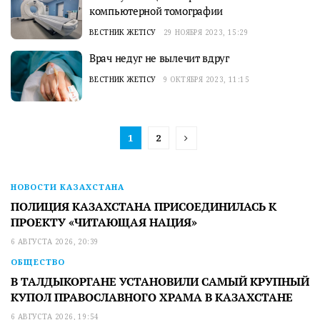
компьютерной томографии
ВЕСТНИК ЖЕТІСУ
29 НОЯБРЯ 2023, 15:29
Врач недуг не вылечит вдруг
ВЕСТНИК ЖЕТІСУ
9 ОКТЯБРЯ 2023, 11:15
1
2
НОВОСТИ КАЗАХСТАНА
ПОЛИЦИЯ КАЗАХСТАНА ПРИСОЕДИНИЛАСЬ К
ПРОЕКТУ «ЧИТАЮЩАЯ НАЦИЯ»
6 АВГУСТА 2026, 20:39
ОБЩЕСТВО
В ТАЛДЫКОРГАНЕ УСТАНОВИЛИ САМЫЙ КРУПНЫЙ
КУПОЛ ПРАВОСЛАВНОГО ХРАМА В КАЗАХСТАНЕ
6 АВГУСТА 2026, 19:54