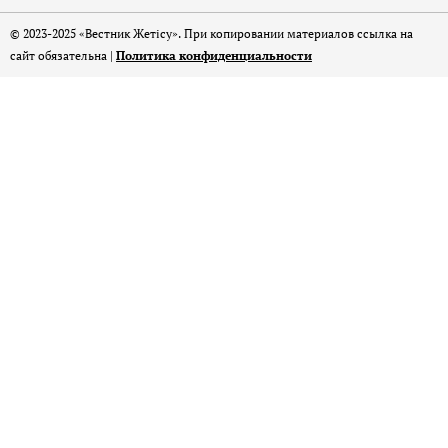
© 2023-2025 «Вестник Жетісу». При копировании материалов ссылка на
сайт обязательна |
Политика конфиденциальности