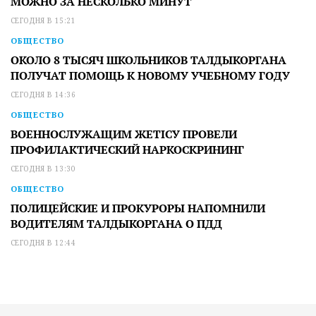
МОЖНО ЗА НЕСКОЛЬКО МИНУТ
СЕГОДНЯ В 15:21
ОБЩЕСТВО
ОКОЛО 8 ТЫСЯЧ ШКОЛЬНИКОВ ТАЛДЫКОРГАНА
ПОЛУЧАТ ПОМОЩЬ К НОВОМУ УЧЕБНОМУ ГОДУ
СЕГОДНЯ В 14:36
ОБЩЕСТВО
ВОЕННОСЛУЖАЩИМ ЖЕТІСУ ПРОВЕЛИ
ПРОФИЛАКТИЧЕСКИЙ НАРКОСКРИНИНГ
СЕГОДНЯ В 13:30
ОБЩЕСТВО
ПОЛИЦЕЙСКИЕ И ПРОКУРОРЫ НАПОМНИЛИ
ВОДИТЕЛЯМ ТАЛДЫКОРГАНА О ПДД
СЕГОДНЯ В 12:44