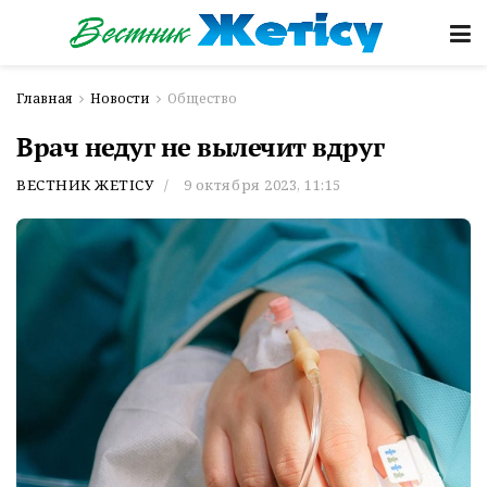
Главная
Новости
Общество
Врач недуг не вылечит вдруг
ВЕСТНИК ЖЕТІСУ
9 октября 2023, 11:15