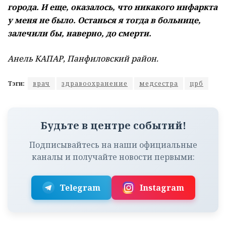
города. И еще, оказалось, что никакого инфаркта
у меня не было. Останься я тогда в больнице,
залечили бы, наверно, до смерти.
Анель КАПАР, Панфиловский район.
Тэги:
врач
здравоохранение
медсестра
црб
Будьте в центре событий!
Подписывайтесь на наши официальные
каналы и получайте новости первыми:
Telegram
Instagram