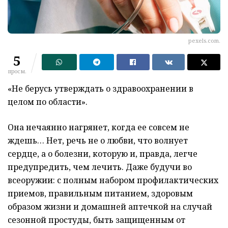
pexels.com.
5
просм.
«Не берусь утверждать о здравоохранении в
целом по области».
Она нечаянно нагрянет, когда ее совсем не
ждешь… Нет, речь не о любви, что волнует
сердце, а о болезни, которую и, правда, легче
предупредить, чем лечить. Даже будучи во
всеоружии: с полным набором профилактических
приемов, правильным питанием, здоровым
образом жизни и домашней аптечкой на случай
сезонной простуды, быть защищенным от