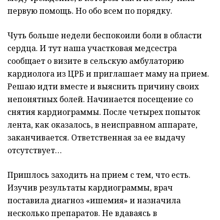
первую помощь. Но обо всем по порядку.
Чуть больше недели беспокоили боли в области
сердца. И тут наша участковая медсестра
сообщает о визите в сельскую амбулаторию
кардиолога из ЦРБ и приглашает маму на прием.
Решаю идти вместе и выяснить причину своих
непонятных болей. Начинается посещение со
снятия кардиограммы. После четырех попыток
лента, как оказалось, в неисправном аппарате,
заканчивается. Ответственная за ее выдачу
отсутствует…
Пришлось заходить на прием с тем, что есть.
Изучив результаты кардиограммы, врач
поставила диагноз «ишемия» и назначила
несколько препаратов. Не вдаваясь в