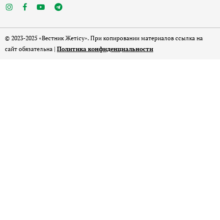
© 2023-2025 «Вестник Жетісу». При копировании материалов ссылка на
сайт обязательна |
Политика конфиденциальности