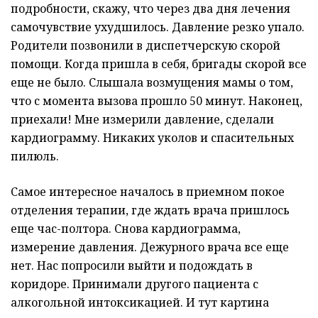
подробности, скажу, что через два дня лечения
самочувствие ухудшилось. Давление резко упало.
Родители позвонили в диспетчерскую скорой
помощи. Когда пришла в себя, бригады скорой все
еще не было. Слышала возмущения мамы о том,
что с момента вызова прошло 50 минут. Наконец,
приехали! Мне измерили давление, сделали
кардиограмму. Никаких уколов и спасительных
пилюль.
Самое интересное началось в приемном покое
отделения терапии, где ждать врача пришлось
еще час-полтора. Снова кардиограмма,
измерение давления. Дежурного врача все еще
нет. Нас попросили выйти и подождать в
коридоре. Принимали другого пациента с
алкогольной интоксикацией. И тут картина