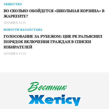
ОБЩЕСТВО
ВО СКОЛЬКО ОБОЙДЕТСЯ «ШКОЛЬНАЯ КОРЗИНА» В
ЖАРКЕНТЕ?
СЕГОДНЯ В 14:31
НОВОСТИ КАЗАХСТАНА
ГОЛОСОВАНИЕ ЗА РУБЕЖОМ: ЦИК РК РАЗЪЯСНИЛ
ПОРЯДОК ВКЛЮЧЕНИЯ ГРАЖДАН В СПИСКИ
ИЗБИРАТЕЛЕЙ
СЕГОДНЯ В 10:20