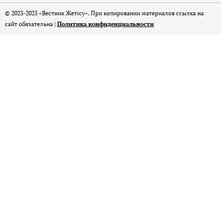
© 2023-2025 «Вестник Жетісу». При копировании материалов ссылка на
сайт обязательна |
Политика конфиденциальности