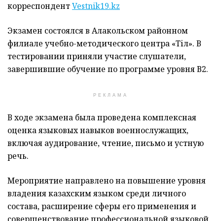
корреспондент
Vestnik19.kz
Экзамен состоялся в Алакольском районном
филиале учебно-методического центра «Тіл». В
тестировании приняли участие слушатели,
завершившие обучение по программе уровня В2.
РЕКЛАМА
В ходе экзамена была проведена комплексная
оценка языковых навыков военнослужащих,
включая аудирование, чтение, письмо и устную
речь.
Мероприятие направлено на повышение уровня
владения казахским языком среди личного
состава, расширение сферы его применения и
совершенствование профессиональной языковой