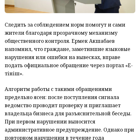
Следить за соблюдением норм помогут и сами
жители благодаря прозрачному механизму
общественного контроля. Ермек Акшабаев
напомнил, что граждане, заметившие языковые
нарушения или ошибки на вывесках, вправе
подать официальное обращение через портал «Е-
Өтініш».
Алгоритм работы с такими обращениями
предельно ясен: после поступления сигнала
ведомство проводит проверку и приглашает
владельца бизнеса для разъяснительной беседы.
При первом нарушении выносится
административное предупреждение. Однако при
повторном нарушении в течение года