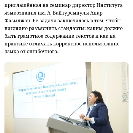
приглашённая на семинар директор Института
языкознания им. А. Байтурсынулы Анар
Фазылжан. Её задача заключалась в том, чтобы
наглядно разъяснить стандарты: каким должно
быть грамотное содержание текстов и как на
практике отличать корректное использование
языка от ошибочного.