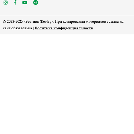
© 2023-2025 «Вестник Жетісу». При копировании материалов ссылка на
сайт обязательна |
Политика конфиденциальности