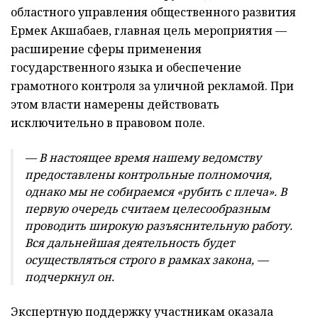
областного управления общественного развития
Ермек Акшабаев, главная цель мероприятия —
расширение сферы применения
государственного языка и обеспечение
грамотного контроля за уличной рекламой. При
этом власти намерены действовать
исключительно в правовом поле.
— В настоящее время нашему ведомству
предоставлены контрольные полномочия,
однако мы не собираемся «рубить с плеча». В
первую очередь считаем целесообразным
проводить широкую разъяснительную работу.
Вся дальнейшая деятельность будет
осуществляться строго в рамках закона, —
подчеркнул он.
Экспертную поддержку участникам оказала