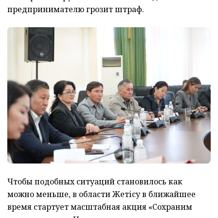
предпринимателю грозит штраф.
Чтобы подобных ситуаций становилось как
можно меньше, в области Жетісу в ближайшее
время стартует масштабная акция «Сохраним