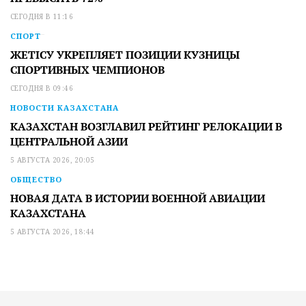
СЕГОДНЯ В 11:16
СПОРТ
ЖЕТІСУ УКРЕПЛЯЕТ ПОЗИЦИИ КУЗНИЦЫ
СПОРТИВНЫХ ЧЕМПИОНОВ
СЕГОДНЯ В 09:46
НОВОСТИ КАЗАХСТАНА
КАЗАХСТАН ВОЗГЛАВИЛ РЕЙТИНГ РЕЛОКАЦИИ В
ЦЕНТРАЛЬНОЙ АЗИИ
5 АВГУСТА 2026, 20:05
ОБЩЕСТВО
НОВАЯ ДАТА В ИСТОРИИ ВОЕННОЙ АВИАЦИИ
КАЗАХСТАНА
5 АВГУСТА 2026, 18:44