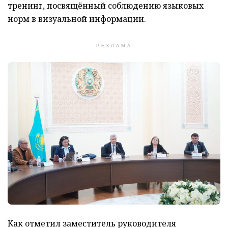
тренинг, посвящённый соблюдению языковых
норм в визуальной информации.
РЕКЛАМА
Как отметил заместитель руководителя