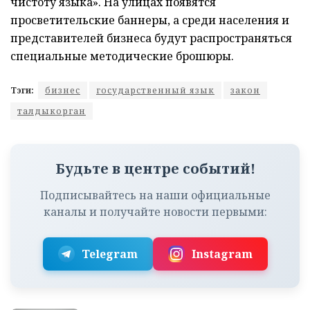
чистоту языка». На улицах появятся
просветительские баннеры, а среди населения и
представителей бизнеса будут распространяться
специальные методические брошюры.
Тэги:
бизнес
государственный язык
закон
талдыкорган
Будьте в центре событий!
Подписывайтесь на наши официальные
каналы и получайте новости первыми:
Telegram
Instagram