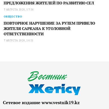
ПРЕДЛОЖЕНИЯ ЖИТЕЛЕЙ ПО РАЗВИТИЮ СЕЛ
7 АВГУСТА 2026, 17:36
ОБЩЕСТВО
ПОВТОРНОЕ НАРУШЕНИЕ ЗА РУЛЕМ ПРИВЕЛО
ЖИТЕЛЯ САРКАНА К УГОЛОВНОЙ
ОТВЕТСТВЕННОСТИ
7 АВГУСТА 2026, 16:51
Сетевое издание www.vestnik19.kz