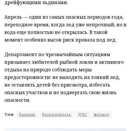
дрейфующими льдинами.
Апрель — один из самых опасных периодов года,
переходное время, когда лед уже непрочный, но и
вода еще полностью не открылась. В такой
момент особенно высок риск провала под лед.
Департамент по чрезвычайным ситуациям
призывает любителей рыбной ловли и активного
отдыха на природе соблюдать меры
предосторожности: не выходить на тонкий лед,
не оставлять детей без присмотра, избегать
опасных участков и не подвергать свою жизнь
опасности.
Тэги:
балхаш
безопасность
ДЧС
жетысу