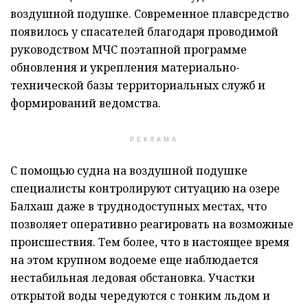
воздушной подушке. Современное плавсредство
появилось у спасателей благодаря проводимой
руководством МЧС поэтапной программе
обновления и укрепления материально-
технической базы территориальных служб и
формирований ведомства.
РЕКЛАМА
С помощью судна на воздушной подушке
специалисты контролируют ситуацию на озере
Балхаш даже в труднодоступных местах, что
позволяет оперативно реагировать на возможные
происшествия. Тем более, что в настоящее время
на этом крупном водоеме еще наблюдается
нестабильная ледовая обстановка. Участки
открытой воды чередуются с тонким льдом и