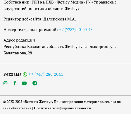
Собственник: ГКП на ПХВ «Жетісу Медиа» ГУ «Управление
внутренней политики области Жетісу»
Редактор веб-сайта: Далекенова М.А.
Номер телефона приёмной:
+ 7 (7282) 40-20-43
Адрес редакции
Республика Казахстан, область Жетісу, г. Талдыкорган, ул.
Балапанова, 28
Реклама
+7 (747) 286 2041
© 2023-2025 «Вестник Жетісу». При копировании материалов ссылка на
сайт обязательна |
Политика конфиденциальности