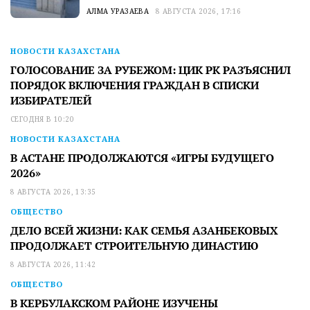
АЛМА УРАЗАЕВА
8 АВГУСТА 2026, 17:16
НОВОСТИ КАЗАХСТАНА
ГОЛОСОВАНИЕ ЗА РУБЕЖОМ: ЦИК РК РАЗЪЯСНИЛ
ПОРЯДОК ВКЛЮЧЕНИЯ ГРАЖДАН В СПИСКИ
ИЗБИРАТЕЛЕЙ
СЕГОДНЯ В 10:20
НОВОСТИ КАЗАХСТАНА
В АСТАНЕ ПРОДОЛЖАЮТСЯ «ИГРЫ БУДУЩЕГО
2026»
8 АВГУСТА 2026, 13:35
ОБЩЕСТВО
ДЕЛО ВСЕЙ ЖИЗНИ: КАК СЕМЬЯ АЗАНБЕКОВЫХ
ПРОДОЛЖАЕТ СТРОИТЕЛЬНУЮ ДИНАСТИЮ
8 АВГУСТА 2026, 11:42
ОБЩЕСТВО
В КЕРБУЛАКСКОМ РАЙОНЕ ИЗУЧЕНЫ