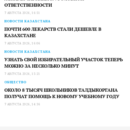
ОТВЕТСТВЕННОСТИ
7 АВГУСТА 2026, 16:51
НОВОСТИ КАЗАХСТАНА
ПОЧТИ 600 ЛЕКАРСТВ СТАЛИ ДЕШЕВЛЕ В
КАЗАХСТАНЕ
7 АВГУСТА 2026, 16:06
НОВОСТИ КАЗАХСТАНА
УЗНАТЬ СВОЙ ИЗБИРАТЕЛЬНЫЙ УЧАСТОК ТЕПЕРЬ
МОЖНО ЗА НЕСКОЛЬКО МИНУТ
7 АВГУСТА 2026, 15:21
ОБЩЕСТВО
ОКОЛО 8 ТЫСЯЧ ШКОЛЬНИКОВ ТАЛДЫКОРГАНА
ПОЛУЧАТ ПОМОЩЬ К НОВОМУ УЧЕБНОМУ ГОДУ
7 АВГУСТА 2026, 14:36