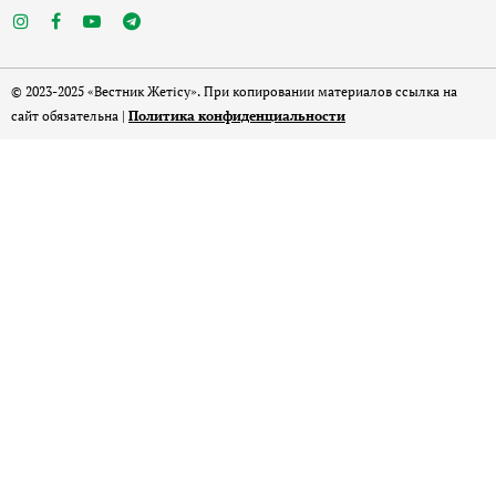
© 2023-2025 «Вестник Жетісу». При копировании материалов ссылка на
сайт обязательна |
Политика конфиденциальности