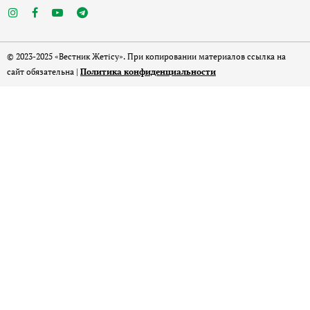
© 2023-2025 «Вестник Жетісу». При копировании материалов ссылка на
сайт обязательна |
Политика конфиденциальности