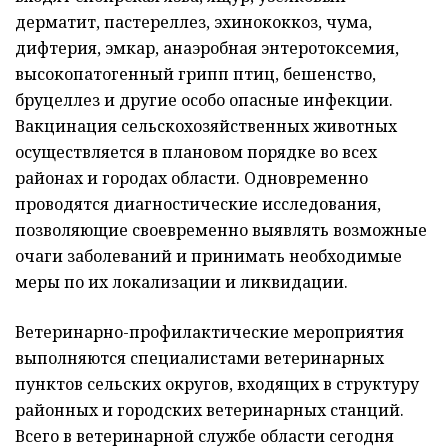
дерматит, пастереллез, эхинококкоз, чума,
дифтерия, эмкар, анаэробная энтеротоксемия,
высокопатогенный грипп птиц, бешенство,
бруцеллез и другие особо опасные инфекции.
Вакцинация сельскохозяйственных животных
осуществляется в плановом порядке во всех
районах и городах области. Одновременно
проводятся диагностические исследования,
позволяющие своевременно выявлять возможные
очаги заболеваний и принимать необходимые
меры по их локализации и ликвидации.
Ветеринарно-профилактические мероприятия
выполняются специалистами ветеринарных
пунктов сельских округов, входящих в структуру
районных и городских ветеринарных станций.
Всего в ветеринарной службе области сегодня