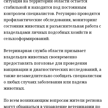
ситуация на территории области остается
стабильной и находится под постоянным
контролем специалистов. Регулярно проводятся
профилактические обследования, мониторинг
состояния животных и разъяснительная работа с
владельцами личных подсобных хозяйств и
сельхозформирований.
Ветеринарная служба области призывает
владельцев животных своевременно
предоставлять поголовье для проведения
вакцинации и диагностических исследований, а
также незамедлительно сообщать специалистам
о любых случаях заболевания или падежа
животных.
По всем возникающим вопросам жители региона
могут обращаться в управление ветеринарии по