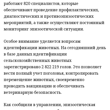
работают 820 специалистов, которые
обеспечивают проведение профилактических,
диагностических и противоэпизоотических
мероприятий, а также осуществляют постоянный
мониторинг эпизоотической ситуации.
Особое внимание уделяется вопросам
идентификации животных. На сегодняшний день
в базе данных идентификации
сельскохозяйственных животных
зарегистрировано 2 822 219 голов. Это позволяет
вести полный учет поголовья, контролировать
перемещение животных, своевременно
проводить вакцинацию и обеспечивать
ветеринарную безопасность.
Как сообщили в управлении, эпизоотическая