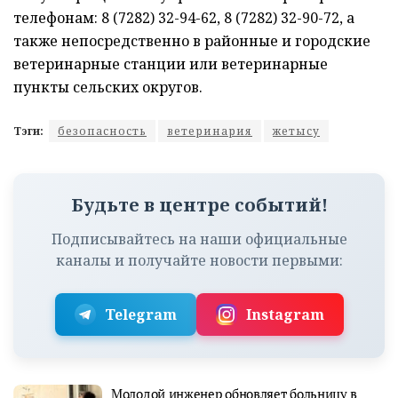
телефонам: 8 (7282) 32-94-62, 8 (7282) 32-90-72, а
также непосредственно в районные и городские
ветеринарные станции или ветеринарные
пункты сельских округов.
Тэги:
безопасность
ветеринария
жетысу
Будьте в центре событий!
Подписывайтесь на наши официальные
каналы и получайте новости первыми:
Telegram
Instagram
Молодой инженер обновляет больницу в