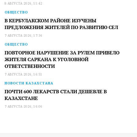
8 АВГУСТА 2026, 11:42
ОБЩЕСТВО
В КЕРБУЛАКСКОМ РАЙОНЕ ИЗУЧЕНЫ
ПРЕДЛОЖЕНИЯ ЖИТЕЛЕЙ ПО РАЗВИТИЮ СЕЛ
7 АВГУСТА 2026, 17:36
ОБЩЕСТВО
ПОВТОРНОЕ НАРУШЕНИЕ ЗА РУЛЕМ ПРИВЕЛО
ЖИТЕЛЯ САРКАНА К УГОЛОВНОЙ
ОТВЕТСТВЕННОСТИ
7 АВГУСТА 2026, 16:51
НОВОСТИ КАЗАХСТАНА
ПОЧТИ 600 ЛЕКАРСТВ СТАЛИ ДЕШЕВЛЕ В
КАЗАХСТАНЕ
7 АВГУСТА 2026, 16:06