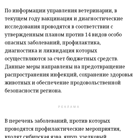
По информации управления ветеринарии, в
текущем году вакцинация и диагностические
исследования проводятся в соответствии с
утвержденным планом против 14 видов особо
опасных заболеваний, профилактика,
диагностика и ликвидация которых
осуществляются за счет бюджетных средств.
Данные меры направлены на предотвращение
распространения инфекций, сохранение здоровья
животных и обеспечение продовольственной
безопасности региона.
РЕКЛАМА
В перечень заболеваний, против которых
проводятся профилактические мероприятия,
входят сибирская язва, ящур, узелковый