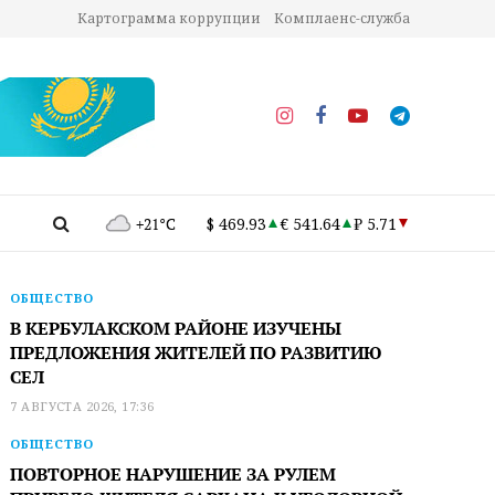
Картограмма коррупции
Комплаенс-служба
+21°C
$ 469.93
€ 541.64
₽ 5.71
ОБЩЕСТВО
В КЕРБУЛАКСКОМ РАЙОНЕ ИЗУЧЕНЫ
ПРЕДЛОЖЕНИЯ ЖИТЕЛЕЙ ПО РАЗВИТИЮ
СЕЛ
7 АВГУСТА 2026, 17:36
ОБЩЕСТВО
ПОВТОРНОЕ НАРУШЕНИЕ ЗА РУЛЕМ