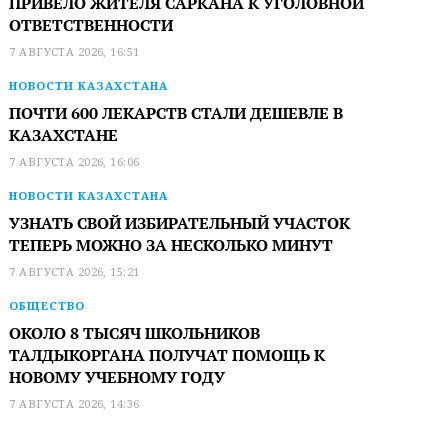
ПРИВЕЛО ЖИТЕЛЯ САРКАНА К УГОЛОВНОЙ
ОТВЕТСТВЕННОСТИ
7 АВГУСТА 2026, 16:51
НОВОСТИ КАЗАХСТАНА
ПОЧТИ 600 ЛЕКАРСТВ СТАЛИ ДЕШЕВЛЕ В
КАЗАХСТАНЕ
7 АВГУСТА 2026, 16:06
НОВОСТИ КАЗАХСТАНА
УЗНАТЬ СВОЙ ИЗБИРАТЕЛЬНЫЙ УЧАСТОК
ТЕПЕРЬ МОЖНО ЗА НЕСКОЛЬКО МИНУТ
7 АВГУСТА 2026, 15:21
ОБЩЕСТВО
ОКОЛО 8 ТЫСЯЧ ШКОЛЬНИКОВ
ТАЛДЫКОРГАНА ПОЛУЧАТ ПОМОЩЬ К
НОВОМУ УЧЕБНОМУ ГОДУ
7 АВГУСТА 2026, 14:36