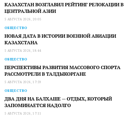
КАЗАХСТАН ВОЗГЛАВИЛ РЕЙТИНГ РЕЛОКАЦИИ В
ЦЕНТРАЛЬНОЙ АЗИИ
5 АВГУСТА 2026, 20:05
ОБЩЕСТВО
НОВАЯ ДАТА В ИСТОРИИ ВОЕННОЙ АВИАЦИИ
КАЗАХСТАНА
5 АВГУСТА 2026, 18:44
ОБЩЕСТВО
ПЕРСПЕКТИВЫ РАЗВИТИЯ МАССОВОГО СПОРТА
РАССМОТРЕЛИ В ТАЛДЫКОРГАНЕ
5 АВГУСТА 2026, 17:59
ОБЩЕСТВО
ДВА ДНЯ НА БАЛХАШЕ — ОТДЫХ, КОТОРЫЙ
ЗАПОМИНАЕТСЯ НАДОЛГО
5 АВГУСТА 2026, 17:11