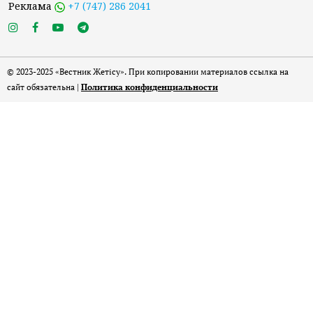
Реклама
+7 (747) 286 2041
© 2023-2025 «Вестник Жетісу». При копировании материалов ссылка на
сайт обязательна |
Политика конфиденциальности