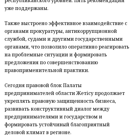
республиканского уровней. Пять рекомендаций
уже поддержаны.
Также выстроено эффективное взаимодействие с
органами прокуратуры, антикоррупционной
службой, судами и другими государственными
органами, что позволило оперативно реагировать
на проблемные ситуации и формировать
предложения по совершенствованию
правоприменительной практики.
Сегодня правовой блок Палаты
предпринимателей области Жетісу продолжает
укреплять правовую защищенность бизнеса,
развивать конструктивный диалог между
предпринимателями и государством и
формировать устойчивый благоприятный
деловой климат в регионе.