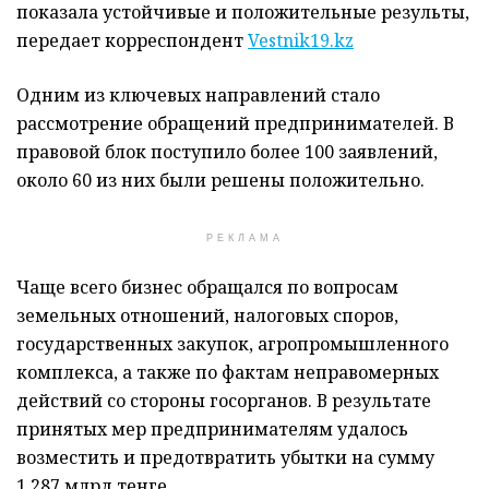
показала устойчивые и положительные результы,
передает корреспондент
Vestnik19.kz
Одним из ключевых направлений стало
рассмотрение обращений предпринимателей. В
правовой блок поступило более 100 заявлений,
около 60 из них были решены положительно.
РЕКЛАМА
Чаще всего бизнес обращался по вопросам
земельных отношений, налоговых споров,
государственных закупок, агропромышленного
комплекса, а также по фактам неправомерных
действий со стороны госорганов. В результате
принятых мер предпринимателям удалось
возместить и предотвратить убытки на сумму
1,287 млрд тенге.