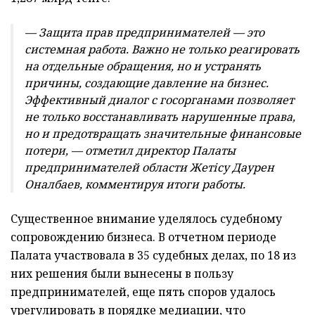
— Защита прав предпринимателей — это
системная работа. Важно не только реагировать
на отдельные обращения, но и устранять
причины, создающие давление на бизнес.
Эффективный диалог с госорганами позволяет
не только восстанавливать нарушенные права,
но и предотвращать значительные финансовые
потери, — отметил директор Палаты
предпринимателей области Жетісу Даурен
Оналбаев, комментируя итоги работы.
Существенное внимание уделялось судебному
сопровождению бизнеса. В отчетном периоде
Палата участвовала в 35 судебных делах, по 18 из
них решения были вынесены в пользу
предпринимателей, еще пять споров удалось
урегулировать в порядке медиации, что