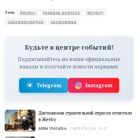
Тэги:
бизнес
главная новость
жетысу
законипорядок
экономика
Будьте в центре событий!
Подписывайтесь на наши официальные
каналы и получайте новости первыми:
Telegram
Instagram
Достижения строительной отрасли отметили
в Жетісу
АЛМА УРАЗАЕВА
7 АВГУСТА 2026, 18:51