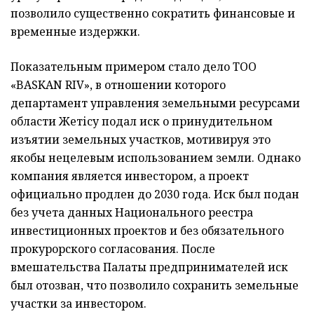
позволило существенно сократить финансовые и
временные издержки.
Показательным примером стало дело ТОО
«BASKAN RIV», в отношении которого
департамент управления земельными ресурсами
области Жетісу подал иск о принудительном
изъятии земельных участков, мотивируя это
якобы нецелевым использованием земли. Однако
компания является инвестором, а проект
официально продлен до 2030 года. Иск был подан
без учета данных Национального реестра
инвестиционных проектов и без обязательного
прокурорского согласования. После
вмешательства Палаты предпринимателей иск
был отозван, что позволило сохранить земельные
участки за инвестором.