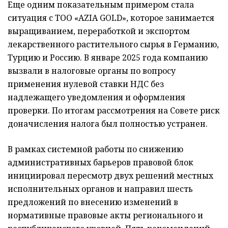
Еще одним показательным примером стала
ситуация с ТОО «AZIA GOLD», которое занимается
выращиванием, переработкой и экспортом
лекарственного растительного сырья в Германию,
Турцию и Россию. В январе 2025 года компанию
вызвали в налоговые органы по вопросу
применения нулевой ставки НДС без
надлежащего уведомления и оформления
проверки. По итогам рассмотрения на Совете риск
доначисления налога был полностью устранен.
В рамках системной работы по снижению
административных барьеров правовой блок
инициировал пересмотр двух решений местных
исполнительных органов и направил шесть
предложений по внесению изменений в
нормативные правовые акты регионального и