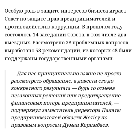
Особую роль в защите интересов бизнеса играет
Совет по защите прав предпринимателей и
противодействию коррупции. В прошлом году
состоялось 14 заседаний Совета, в том числе два
выездных. Рассмотрено 38 проблемных вопросов,
выработано 58 рекомендаций, из которых 48 были
поддержаны государственными органами.
— Для нас принципиально важно не просто
рассмотреть обращение, а довести его до
конкретного результата — будь то отмена
незаконных решений или предотвращение
финансовых потерь предпринимателей, —
подчеркнул заместитель директора Палаты
предпринимателей области Жетісу по
правовым вопросам Думан Керимбаев.