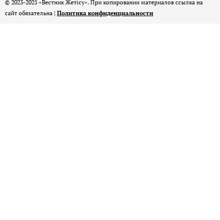
© 2023-2025 «Вестник Жетісу». При копировании материалов ссылка на
сайт обязательна |
Политика конфиденциальности