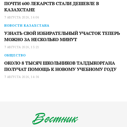
ПОЧТИ 600 ЛЕКАРСТВ СТАЛИ ДЕШЕВЛЕ В
КАЗАХСТАНЕ
7 АВГУСТА 2026, 16:06
НОВОСТИ КАЗАХСТАНА
УЗНАТЬ СВОЙ ИЗБИРАТЕЛЬНЫЙ УЧАСТОК ТЕПЕРЬ
МОЖНО ЗА НЕСКОЛЬКО МИНУТ
7 АВГУСТА 2026, 15:21
ОБЩЕСТВО
ОКОЛО 8 ТЫСЯЧ ШКОЛЬНИКОВ ТАЛДЫКОРГАНА
ПОЛУЧАТ ПОМОЩЬ К НОВОМУ УЧЕБНОМУ ГОДУ
7 АВГУСТА 2026, 14:36