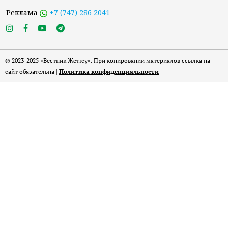
Реклама
+7 (747) 286 2041
© 2023-2025 «Вестник Жетісу». При копировании материалов ссылка на
сайт обязательна |
Политика конфиденциальности