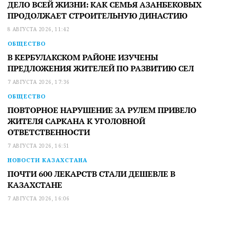
ДЕЛО ВСЕЙ ЖИЗНИ: КАК СЕМЬЯ АЗАНБЕКОВЫХ
ПРОДОЛЖАЕТ СТРОИТЕЛЬНУЮ ДИНАСТИЮ
8 АВГУСТА 2026, 11:42
ОБЩЕСТВО
В КЕРБУЛАКСКОМ РАЙОНЕ ИЗУЧЕНЫ
ПРЕДЛОЖЕНИЯ ЖИТЕЛЕЙ ПО РАЗВИТИЮ СЕЛ
7 АВГУСТА 2026, 17:36
ОБЩЕСТВО
ПОВТОРНОЕ НАРУШЕНИЕ ЗА РУЛЕМ ПРИВЕЛО
ЖИТЕЛЯ САРКАНА К УГОЛОВНОЙ
ОТВЕТСТВЕННОСТИ
7 АВГУСТА 2026, 16:51
НОВОСТИ КАЗАХСТАНА
ПОЧТИ 600 ЛЕКАРСТВ СТАЛИ ДЕШЕВЛЕ В
КАЗАХСТАНЕ
7 АВГУСТА 2026, 16:06