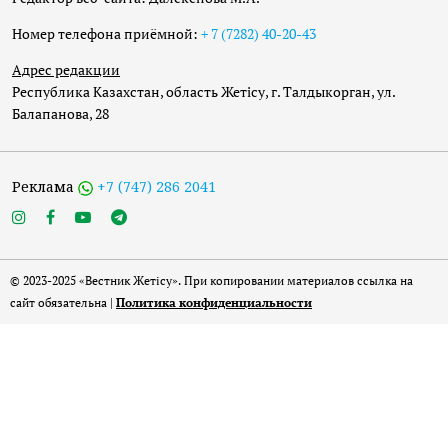
Номер телефона приёмной:
+ 7 (7282) 40-20-43
Адрес редакции
Республика Казахстан, область Жетісу, г. Талдыкорган, ул.
Балапанова, 28
Реклама
+7 (747) 286 2041
© 2023-2025 «Вестник Жетісу». При копировании материалов ссылка на
сайт обязательна |
Политика конфиденциальности