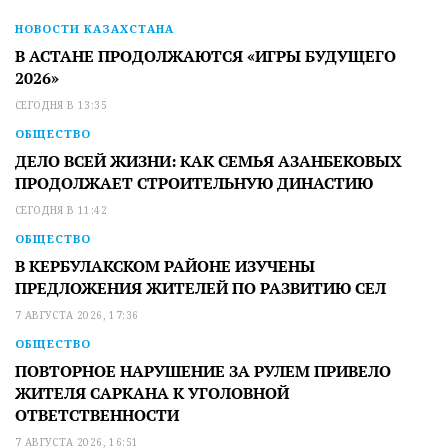
НОВОСТИ КАЗАХСТАНА
В АСТАНЕ ПРОДОЛЖАЮТСЯ «ИГРЫ БУДУЩЕГО
2026»
СЕГОДНЯ В 13:35
ОБЩЕСТВО
ДЕЛО ВСЕЙ ЖИЗНИ: КАК СЕМЬЯ АЗАНБЕКОВЫХ
ПРОДОЛЖАЕТ СТРОИТЕЛЬНУЮ ДИНАСТИЮ
СЕГОДНЯ В 11:42
ОБЩЕСТВО
В КЕРБУЛАКСКОМ РАЙОНЕ ИЗУЧЕНЫ
ПРЕДЛОЖЕНИЯ ЖИТЕЛЕЙ ПО РАЗВИТИЮ СЕЛ
7 АВГУСТА 2026, 17:36
ОБЩЕСТВО
ПОВТОРНОЕ НАРУШЕНИЕ ЗА РУЛЕМ ПРИВЕЛО
ЖИТЕЛЯ САРКАНА К УГОЛОВНОЙ
ОТВЕТСТВЕННОСТИ
7 АВГУСТА 2026, 16:51