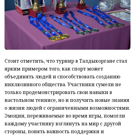
Стоит отметить, что турнир в Талдыкоргане стал
ярким примером того, как спорт может
объединять людей и способствовать созданию
инклюзивного общества. Участники сумели не
только продемонстрировать свои навыки в
настольном теннисе, но и получить новые знания
о жизни людей с ограниченными возможностями.
Эмоции, переживаемые во время игры, помогли
каждому участнику взглянуть на мир с другой
стороны, понять важность поддержки и