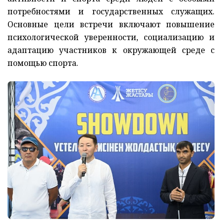
потребностями и государственных служащих.
Основные цели встречи включают повышение
психологической уверенности, социализацию и
адаптацию участников к окружающей среде с
помощью спорта.