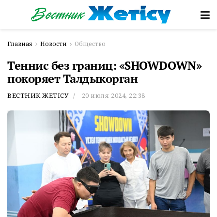
Главная
Новости
Общество
Теннис без границ: «SHOWDOWN»
покоряет Талдыкорган
ВЕСТНИК ЖЕТІСУ
20 июля 2024, 22:38