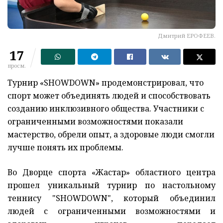
Дмитрий ЕРОФЕЕВ.
17
просм.
Турнир «SHOWDOWN» продемонстрировал, что
спорт может объединять людей и способствовать
созданию инклюзивного общества. Участники с
ограниченными возможностями показали
мастерство, обрели опыт, а здоровые люди смогли
лучше понять их проблемы.
Во Дворце спорта «Жастар» областного центра
прошел уникальный турнир по настольному
теннису "SHOWDOWN", который объединил
людей с ограниченными возможностями и