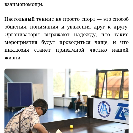
взаимопомощи.
Настольный теннис не просто спорт — это способ
общения, понимания и уважения друг к другу.
Организаторы выражают надежду, что такие
мероприятия будут проводиться чаще, и что
инклюзия станет привычной частью нашей
жизни.