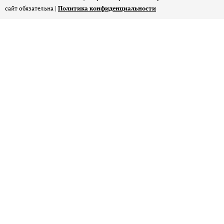
сайт обязательна |
Политика конфиденциальности