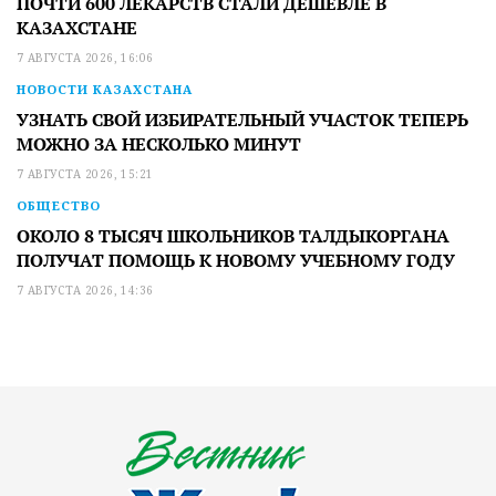
ПОЧТИ 600 ЛЕКАРСТВ СТАЛИ ДЕШЕВЛЕ В
КАЗАХСТАНЕ
7 АВГУСТА 2026, 16:06
НОВОСТИ КАЗАХСТАНА
УЗНАТЬ СВОЙ ИЗБИРАТЕЛЬНЫЙ УЧАСТОК ТЕПЕРЬ
МОЖНО ЗА НЕСКОЛЬКО МИНУТ
7 АВГУСТА 2026, 15:21
ОБЩЕСТВО
ОКОЛО 8 ТЫСЯЧ ШКОЛЬНИКОВ ТАЛДЫКОРГАНА
ПОЛУЧАТ ПОМОЩЬ К НОВОМУ УЧЕБНОМУ ГОДУ
7 АВГУСТА 2026, 14:36