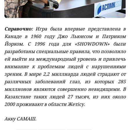
Справочно:
Игра была впервые представлена в
Канаде в 1960 году Джо Льюисом и Патриком
Йорком. С 1996 года для «SHOWDOWN» были
разработаны специальные правила, что позволило
ей выйти на международный уровень и привлечь
внимание к проблемам людей с нарушениями
зрения. В мире 2,2 миллиарда людей страдают от
различных заболеваний глаз, из которых 285
миллионов являются совершенно невидящими. В
Казахстане таких людей 27 тысяч, из них около
2000 проживают в области Жетісу.
Акку САМАШ.