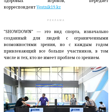
здоровых игроков, передает
корреспондент
Vestnik19.kz
РЕКЛАМА
"SHOWDOWN" — это вид спорта, изначально
созданный для людей с ограниченными
возможностями зрения, но с каждым годом
привлекающий все больше участников, в том
числе и тех, кто не имеет проблем со зрением.