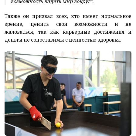
возможность видеть мир вокруг".
Также он призвал всех, кто имеет нормальное
зрение, ценить свои возможности и не
жаловаться, так как карьерные достижения и
деньги не сопоставимы с ценностью здоровья.