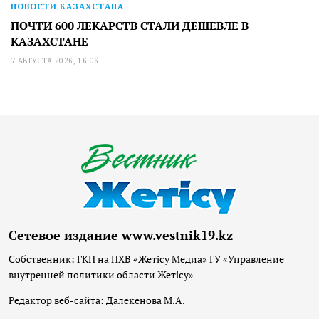
НОВОСТИ КАЗАХСТАНА
ПОЧТИ 600 ЛЕКАРСТВ СТАЛИ ДЕШЕВЛЕ В
КАЗАХСТАНЕ
7 АВГУСТА 2026, 16:06
Сетевое издание www.vestnik19.kz
Собственник: ГКП на ПХВ «Жетісу Медиа» ГУ «Управление
внутренней политики области Жетісу»
Редактор веб-сайта: Далекенова М.А.