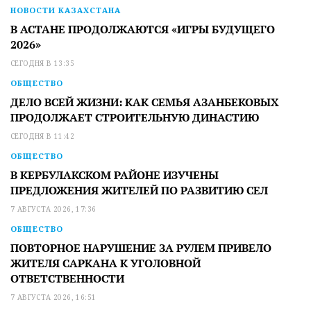
НОВОСТИ КАЗАХСТАНА
В АСТАНЕ ПРОДОЛЖАЮТСЯ «ИГРЫ БУДУЩЕГО
2026»
СЕГОДНЯ В 13:35
ОБЩЕСТВО
ДЕЛО ВСЕЙ ЖИЗНИ: КАК СЕМЬЯ АЗАНБЕКОВЫХ
ПРОДОЛЖАЕТ СТРОИТЕЛЬНУЮ ДИНАСТИЮ
СЕГОДНЯ В 11:42
ОБЩЕСТВО
В КЕРБУЛАКСКОМ РАЙОНЕ ИЗУЧЕНЫ
ПРЕДЛОЖЕНИЯ ЖИТЕЛЕЙ ПО РАЗВИТИЮ СЕЛ
7 АВГУСТА 2026, 17:36
ОБЩЕСТВО
ПОВТОРНОЕ НАРУШЕНИЕ ЗА РУЛЕМ ПРИВЕЛО
ЖИТЕЛЯ САРКАНА К УГОЛОВНОЙ
ОТВЕТСТВЕННОСТИ
7 АВГУСТА 2026, 16:51