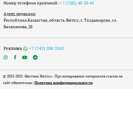
Номер телефона приёмной:
+ 7 (7282) 40-20-43
Адрес редакции
Республика Казахстан, область Жетісу, г. Талдыкорган, ул.
Балапанова, 28
Реклама
+7 (747) 286 2041
© 2023-2025 «Вестник Жетісу». При копировании материалов ссылка на
сайт обязательна |
Политика конфиденциальности