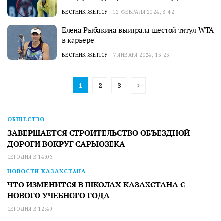
ВЕСТНИК ЖЕТІСУ
12 ФЕВРАЛЯ 2024, 8:42
Елена Рыбакина выиграла шестой титул WTA
в карьере
ВЕСТНИК ЖЕТІСУ
7 ЯНВАРЯ 2024, 15:25
1
2
3
ОБЩЕСТВО
ЗАВЕРШАЕТСЯ СТРОИТЕЛЬСТВО ОБЪЕЗДНОЙ
ДОРОГИ ВОКРУГ САРЫОЗЕКА
СЕГОДНЯ В 14:03
НОВОСТИ КАЗАХСТАНА
ЧТО ИЗМЕНИТСЯ В ШКОЛАХ КАЗАХСТАНА С
НОВОГО УЧЕБНОГО ГОДА
СЕГОДНЯ В 12:49