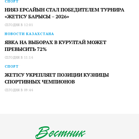
СПОРТ
НИЯЗ ЕРСАЙЫН СТАЛ ПОБЕДИТЕЛЕМ ТУРНИРА
«ЖЕТІСУ БАРЫСЫ – 2026»
СЕГОДНЯ В 12:01
НОВОСТИ КАЗАХСТАНА
ЯВКА НА ВЫБОРАХ В КУРУЛТАЙ МОЖЕТ
ПРЕВЫСИТЬ 72%
СЕГОДНЯ В 11:16
СПОРТ
ЖЕТІСУ УКРЕПЛЯЕТ ПОЗИЦИИ КУЗНИЦЫ
СПОРТИВНЫХ ЧЕМПИОНОВ
СЕГОДНЯ В 09:46