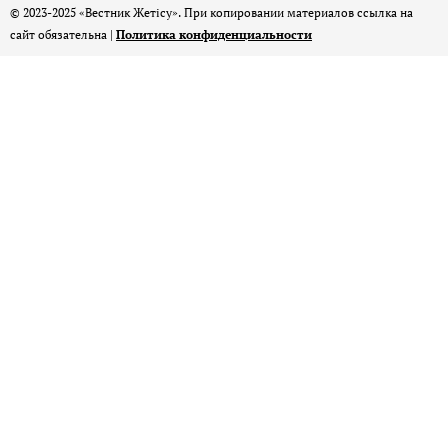
© 2023-2025 «Вестник Жетісу». При копировании материалов ссылка на
сайт обязательна |
Политика конфиденциальности