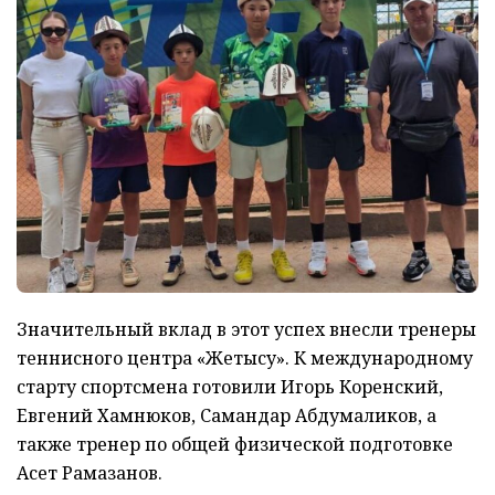
Значительный вклад в этот успех внесли тренеры
теннисного центра «Жетысу». К международному
старту спортсмена готовили Игорь Коренский,
Евгений Хамнюков, Самандар Абдумаликов, а
также тренер по общей физической подготовке
Асет Рамазанов.