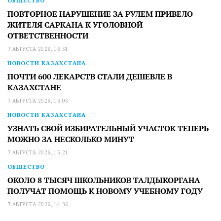
ОБЩЕСТВО
ПОВТОРНОЕ НАРУШЕНИЕ ЗА РУЛЕМ ПРИВЕЛО
ЖИТЕЛЯ САРКАНА К УГОЛОВНОЙ
ОТВЕТСТВЕННОСТИ
7 АВГУСТА 2026, 16:51
НОВОСТИ КАЗАХСТАНА
ПОЧТИ 600 ЛЕКАРСТВ СТАЛИ ДЕШЕВЛЕ В
КАЗАХСТАНЕ
7 АВГУСТА 2026, 16:06
НОВОСТИ КАЗАХСТАНА
УЗНАТЬ СВОЙ ИЗБИРАТЕЛЬНЫЙ УЧАСТОК ТЕПЕРЬ
МОЖНО ЗА НЕСКОЛЬКО МИНУТ
7 АВГУСТА 2026, 15:21
ОБЩЕСТВО
ОКОЛО 8 ТЫСЯЧ ШКОЛЬНИКОВ ТАЛДЫКОРГАНА
ПОЛУЧАТ ПОМОЩЬ К НОВОМУ УЧЕБНОМУ ГОДУ
7 АВГУСТА 2026, 14:36