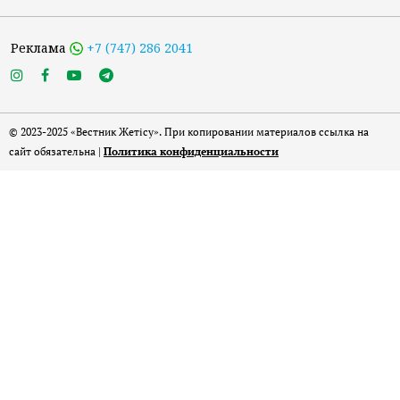
Реклама
+7 (747) 286 2041
© 2023-2025 «Вестник Жетісу». При копировании материалов ссылка на
сайт обязательна |
Политика конфиденциальности