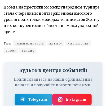
Победа на престижном международном турнире
стала очередным подтверждением высокого
уровня подготовки молодых теннисистов Жетісу
и их конкурентоспособности на международной
арене.
Тэги:
главная новость
жетысу
кыргызстан
спорт
теннис
Будьте в центре событий!
Подписывайтесь на наши официальные
каналы и получайте новости первыми:
Telegram
Instagram