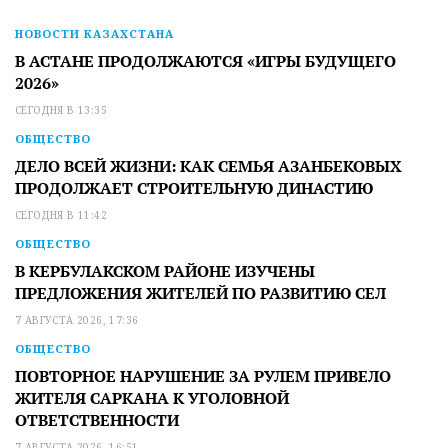
НОВОСТИ КАЗАХСТАНА
В АСТАНЕ ПРОДОЛЖАЮТСЯ «ИГРЫ БУДУЩЕГО
2026»
СЕГОДНЯ В 13:35
ОБЩЕСТВО
ДЕЛО ВСЕЙ ЖИЗНИ: КАК СЕМЬЯ АЗАНБЕКОВЫХ
ПРОДОЛЖАЕТ СТРОИТЕЛЬНУЮ ДИНАСТИЮ
СЕГОДНЯ В 11:42
ОБЩЕСТВО
В КЕРБУЛАКСКОМ РАЙОНЕ ИЗУЧЕНЫ
ПРЕДЛОЖЕНИЯ ЖИТЕЛЕЙ ПО РАЗВИТИЮ СЕЛ
7 АВГУСТА 2026, 17:36
ОБЩЕСТВО
ПОВТОРНОЕ НАРУШЕНИЕ ЗА РУЛЕМ ПРИВЕЛО
ЖИТЕЛЯ САРКАНА К УГОЛОВНОЙ
ОТВЕТСТВЕННОСТИ
7 АВГУСТА 2026, 16:51