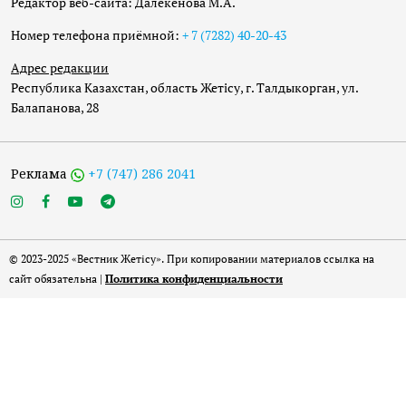
Редактор веб-сайта: Далекенова М.А.
Номер телефона приёмной:
+ 7 (7282) 40-20-43
Адрес редакции
Республика Казахстан, область Жетісу, г. Талдыкорган, ул.
Балапанова, 28
Реклама
+7 (747) 286 2041
© 2023-2025 «Вестник Жетісу». При копировании материалов ссылка на
сайт обязательна |
Политика конфиденциальности