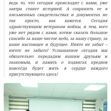
ведь то, что сегодня происходит с нами, уже
завтра станет историей. А сохранить ее в
письменных свидетельствах и документах не
так просто, как кажется. Сегодня
здравствующим ветеранам войны, и тем, кого
уже нет рядом с нами, хотим сказать большое
спасибо за наше чистое небо, за нашу страну, за
наше настоящее и будущее. Никто не забыт –
ничто не забыто! Услышанное сегодня мы
обязательно передадим нашим друзьям и
знакомым, и память о подвигах предков
навсегда будет жить в сердце каждого
присутствующего здесь!