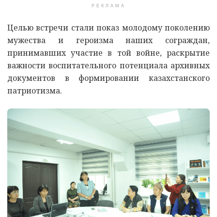
РЕКЛАМА
Целью встречи стали показ молодому поколению
мужества и героизма наших сограждан
,
принимавших участие в той войне, раскрытие
важности воспитательного потенциала архивных
документов в формировании казахстанского
патриотизма.