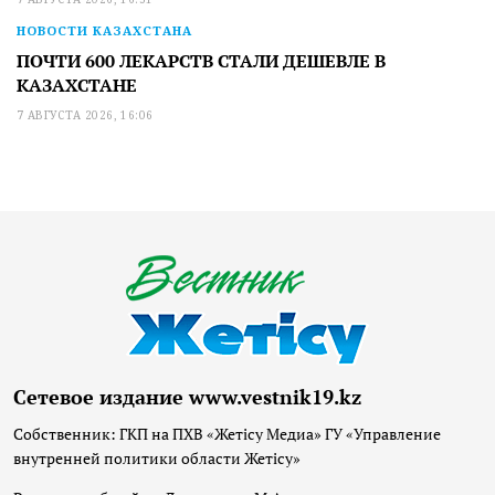
НОВОСТИ КАЗАХСТАНА
ПОЧТИ 600 ЛЕКАРСТВ СТАЛИ ДЕШЕВЛЕ В
КАЗАХСТАНЕ
7 АВГУСТА 2026, 16:06
Сетевое издание www.vestnik19.kz
Собственник: ГКП на ПХВ «Жетісу Медиа» ГУ «Управление
внутренней политики области Жетісу»