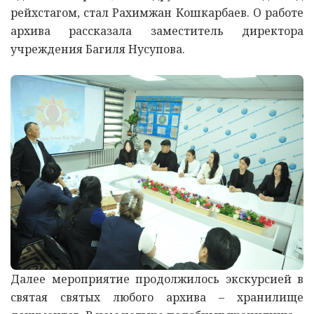
рейхстагом, стал Рахимжан Кошкарбаев. О работе
архива рассказала заместитель директора
учреждения Багиля Нусупова.
Далее мероприятие продолжилось экскурсией в
святая святых любого архива – хранилище