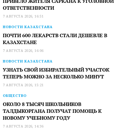
ПРИВЕЛО ЖИТЕЛЯ САРКАНА К УГОЛОВНОЙ
ОТВЕТСТВЕННОСТИ
7 АВГУСТА 2026, 16:51
НОВОСТИ КАЗАХСТАНА
ПОЧТИ 600 ЛЕКАРСТВ СТАЛИ ДЕШЕВЛЕ В
КАЗАХСТАНЕ
7 АВГУСТА 2026, 16:06
НОВОСТИ КАЗАХСТАНА
УЗНАТЬ СВОЙ ИЗБИРАТЕЛЬНЫЙ УЧАСТОК
ТЕПЕРЬ МОЖНО ЗА НЕСКОЛЬКО МИНУТ
7 АВГУСТА 2026, 15:21
ОБЩЕСТВО
ОКОЛО 8 ТЫСЯЧ ШКОЛЬНИКОВ
ТАЛДЫКОРГАНА ПОЛУЧАТ ПОМОЩЬ К
НОВОМУ УЧЕБНОМУ ГОДУ
7 АВГУСТА 2026, 14:36