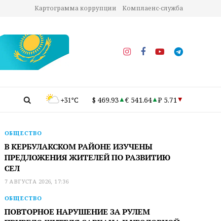
Картограмма коррупции
Комплаенс-служба
+31°C
$ 469.93
€ 541.64
₽ 5.71
ОБЩЕСТВО
В КЕРБУЛАКСКОМ РАЙОНЕ ИЗУЧЕНЫ
ПРЕДЛОЖЕНИЯ ЖИТЕЛЕЙ ПО РАЗВИТИЮ
СЕЛ
7 АВГУСТА 2026, 17:36
ОБЩЕСТВО
ПОВТОРНОЕ НАРУШЕНИЕ ЗА РУЛЕМ