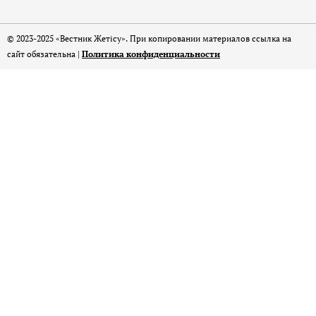
© 2023-2025 «Вестник Жетісу». При копировании материалов ссылка на
сайт обязательна |
Политика конфиденциальности