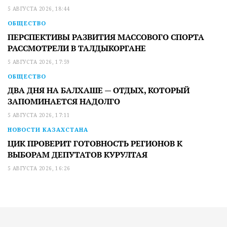
5 АВГУСТА 2026, 18:44
ОБЩЕСТВО
ПЕРСПЕКТИВЫ РАЗВИТИЯ МАССОВОГО СПОРТА
РАССМОТРЕЛИ В ТАЛДЫКОРГАНЕ
5 АВГУСТА 2026, 17:59
ОБЩЕСТВО
ДВА ДНЯ НА БАЛХАШЕ — ОТДЫХ, КОТОРЫЙ
ЗАПОМИНАЕТСЯ НАДОЛГО
5 АВГУСТА 2026, 17:11
НОВОСТИ КАЗАХСТАНА
ЦИК ПРОВЕРИТ ГОТОВНОСТЬ РЕГИОНОВ К
ВЫБОРАМ ДЕПУТАТОВ КУРУЛТАЯ
5 АВГУСТА 2026, 16:26