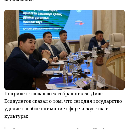
Поприветствовав всех собравшихся, Диас
Есдаулетов сказал о том, что сегодня государство
уделяет особое внимание сфере искусства и
культуры: