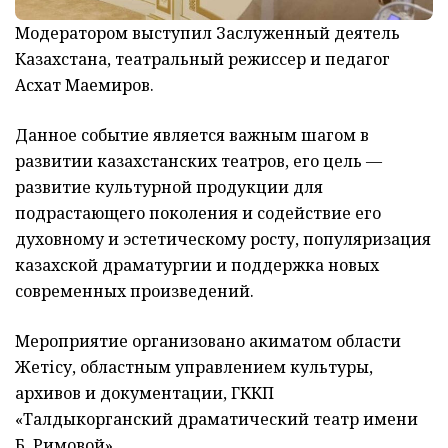
Модератором выступил Заслуженный деятель
Казахстана, театральный режиссер и педагог
Асхат Маемиров.
Данное событие является важным шагом в
развитии казахстанских театров, его цель —
развитие культурной продукции для
подрастающего поколения и содействие его
духовному и эстетическому росту, популяризация
казахской драматургии и поддержка новых
современных произведений.
Мероприятие организовано акиматом области
Жетісу, областным управлением культуры,
архивов и документации, ГККП
«Талдыкорганский драматический театр имени
Б. Римовой».