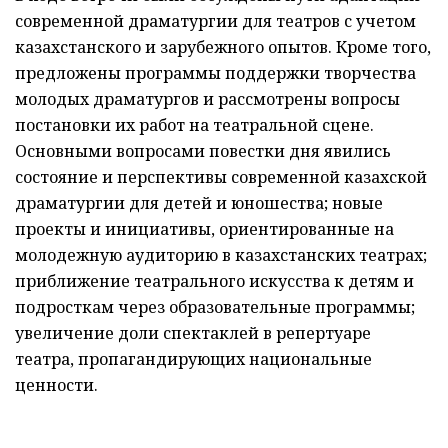
Основными вопросами повестки дня явились
состояние и перспективы современной казахской
драматургии для детей и юношества; новые
проекты и инициативы, ориентированные на
молодежную аудиторию в казахстанских театрах;
приближение театрального искусства к детям и
подросткам через образовательные программы;
увеличение доли спектаклей в репертуаре
театра, пропагандирующих национальные
ценности.