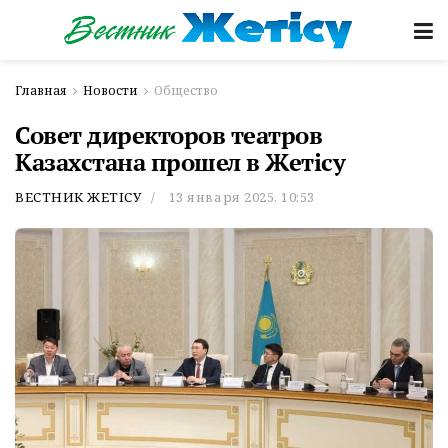
Главная
Новости
Общество
Совет директоров театров
Казахстана прошел в Жетісу
ВЕСТНИК ЖЕТІСУ
13 января 2025, 10:53