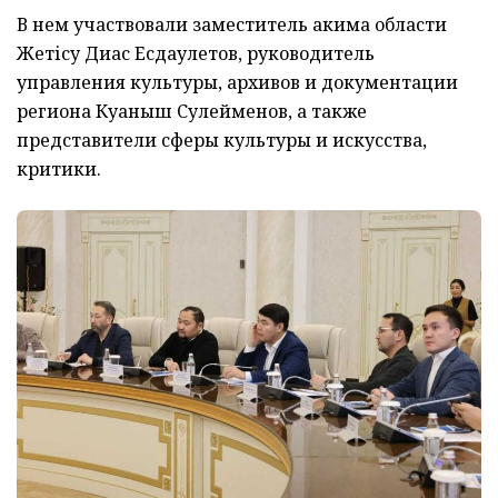
В нем участвовали заместитель акима области
Жетісу Диас Есдаулетов, руководитель
управления культуры, архивов и документации
региона Куаныш Сулейменов, а также
представители сферы культуры и искусства,
критики.