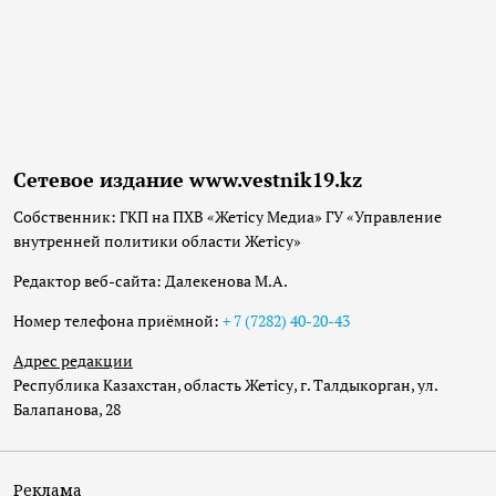
Номер телефона приёмной:
+ 7 (7282) 40-20-43
Адрес редакции
Республика Казахстан, область Жетісу, г. Талдыкорган, ул.
Балапанова, 28
Реклама