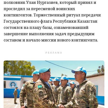
полковник Улан Нургазиев, который принял и
проследил за пересменой воинских
контингентов. Торжественный ритуал передачи
Государственного флага Республики Казахстан
состоялся на плацу базы, ознаменовавший
завершение выполнения задач предыдущим
составом и начало миссии нового контингента.
РЕКЛАМА