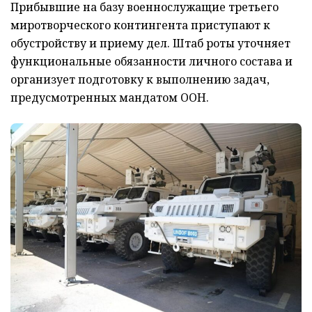
Прибывшие на базу военнослужащие третьего
миротворческого контингента приступают к
обустройству и приему дел. Штаб роты уточняет
функциональные обязанности личного состава и
организует подготовку к выполнению задач,
предусмотренных мандатом ООН.