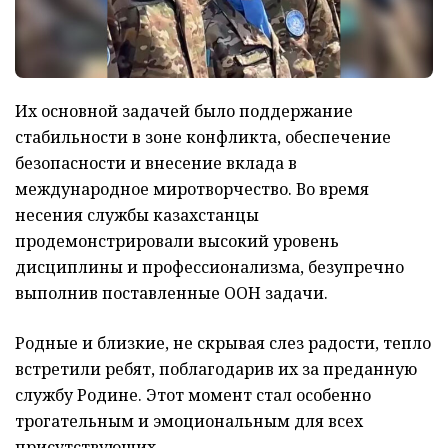
Их основной задачей было поддержание
стабильности в зоне конфликта, обеспечение
безопасности и внесение вклада в
международное миротворчество. Во время
несения службы казахстанцы
продемонстрировали высокий уровень
дисциплины и профессионализма, безупречно
выполнив поставленные ООН задачи.
Родные и близкие, не скрывая слез радости, тепло
встретили ребят, поблагодарив их за преданную
службу Родине. Этот момент стал особенно
трогательным и эмоциональным для всех
присутствующих.