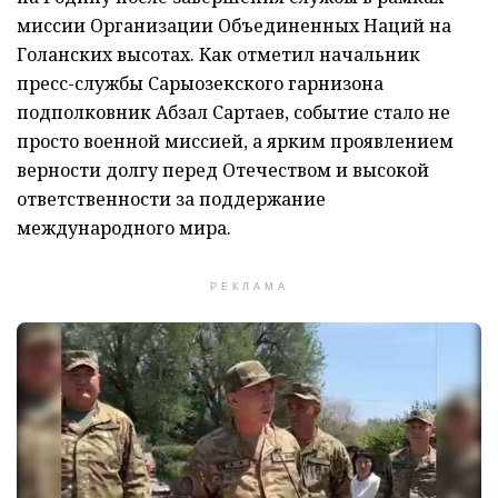
миссии Организации Объединенных Наций на
Голанских высотах. Как отметил начальник
пресс-службы Сарыозекского гарнизона
подполковник Абзал Сартаев, событие стало не
просто военной миссией, а ярким проявлением
верности долгу перед Отечеством и высокой
ответственности за поддержание
международного мира.
РЕКЛАМА