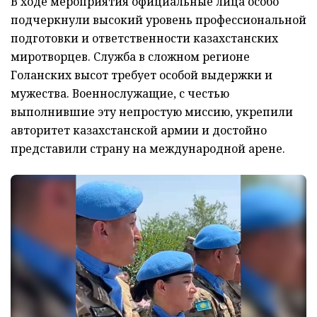
В ходе мероприятия официальные лица особо
подчеркнули высокий уровень профессиональной
подготовки и ответственности казахстанских
миротворцев. Служба в сложном регионе
Голанских высот требует особой выдержки и
мужества. Военнослужащие, с честью
выполнившие эту непростую миссию, укрепили
авторитет казахстанской армии и достойно
представили страну на международной арене.