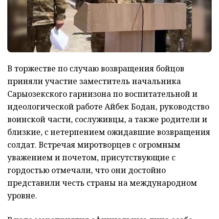
В торжестве по случаю возвращения бойцов
приняли участие заместитель начальника
Сарыозекского гарнизона по воспитательной и
идеологической работе Айбек Бодан, руководство
воинской части, сослуживцы, а также родители и
близкие, с нетерпением ожидавшие возвращения
солдат. Встречая миротворцев с огромным
уважением и почетом, присутствующие с
гордостью отмечали, что они достойно
представили честь страны на международном
уровне.