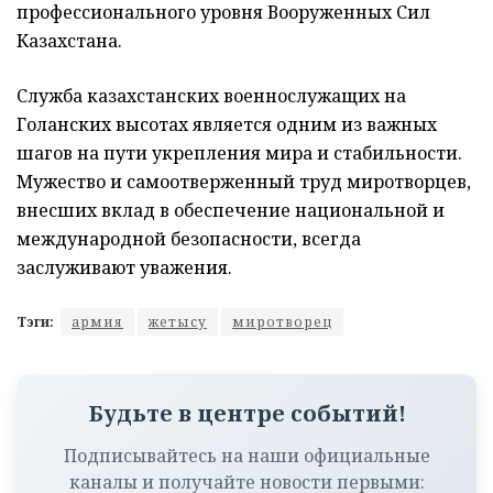
профессионального уровня Вооруженных Сил
Казахстана.
Служба казахстанских военнослужащих на
Голанских высотах является одним из важных
шагов на пути укрепления мира и стабильности.
Мужество и самоотверженный труд миротворцев,
внесших вклад в обеспечение национальной и
международной безопасности, всегда
заслуживают уважения.
Тэги:
армия
жетысу
миротворец
Будьте в центре событий!
Подписывайтесь на наши официальные
каналы и получайте новости первыми: