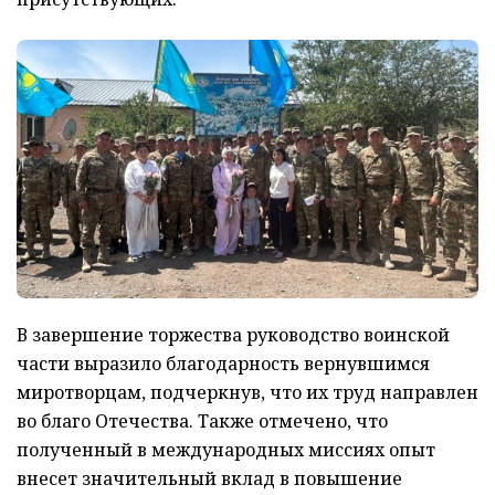
В завершение торжества руководство воинской
части выразило благодарность вернувшимся
миротворцам, подчеркнув, что их труд направлен
во благо Отечества. Также отмечено, что
полученный в международных миссиях опыт
внесет значительный вклад в повышение