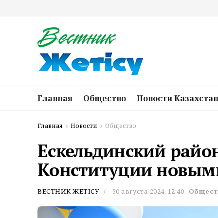
Главная
Общество
Новости Казахста
Главная
Новости
Общество
Ескельдинский район
Конституции новым
ВЕСТНИК ЖЕТІСУ
30 августа 2024, 12:40
Общест