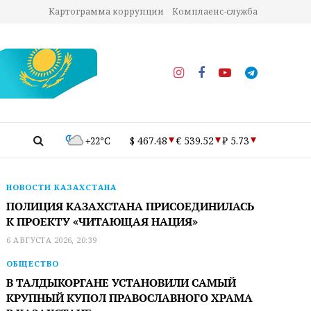
Картограмма коррупции
Комплаенс-служба
+22°C
$ 467.48
€ 539.52
₽ 5.73
НОВОСТИ КАЗАХСТАНА
ПОЛИЦИЯ КАЗАХСТАНА ПРИСОЕДИНИЛАСЬ
К ПРОЕКТУ «ЧИТАЮЩАЯ НАЦИЯ»
6 АВГУСТА 2026, 20:39
ОБЩЕСТВО
В ТАЛДЫКОРГАНЕ УСТАНОВИЛИ САМЫЙ
КРУПНЫЙ КУПОЛ ПРАВОСЛАВНОГО ХРАМА