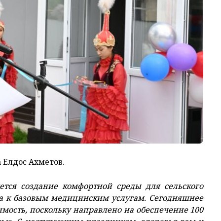
 Елдос Ахметов.
ется создание комфортной среды для сельского
па к базовым медицинским услугам. Сегодняшнее
мость, поскольку направлено на обеспечение 100