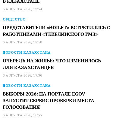
В КАЗАХСТАНЕ
6 АВГУСТА 2026, 19:54
ОБЩЕСТВО
ПРЕДСТАВИТЕЛИ «ӘDILET» ВСТРЕТИЛИСЬ С
РАБОТНИКАМИ «ТЕКЕЛИЙСКОГО ГМЗ»
6 АВГУСТА 2026, 18:20
НОВОСТИ КАЗАХСТАНА
ОЧЕРЕДЬ НА ЖИЛЬЕ: ЧТО ИЗМЕНИЛОСЬ
ДЛЯ КАЗАХСТАНЦЕВ
6 АВГУСТА 2026, 17:36
НОВОСТИ КАЗАХСТАНА
ВЫБОРЫ 2026: НА ПОРТАЛЕ EGOV
ЗАПУСТЯТ СЕРВИС ПРОВЕРКИ МЕСТА
ГОЛОСОВАНИЯ
6 АВГУСТА 2026, 16:55