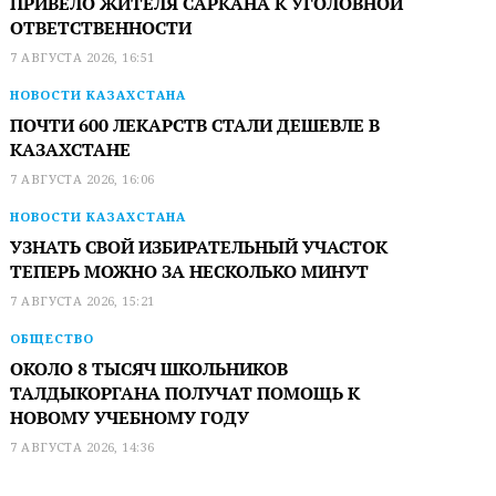
ПРИВЕЛО ЖИТЕЛЯ САРКАНА К УГОЛОВНОЙ
ОТВЕТСТВЕННОСТИ
7 АВГУСТА 2026, 16:51
НОВОСТИ КАЗАХСТАНА
ПОЧТИ 600 ЛЕКАРСТВ СТАЛИ ДЕШЕВЛЕ В
КАЗАХСТАНЕ
7 АВГУСТА 2026, 16:06
НОВОСТИ КАЗАХСТАНА
УЗНАТЬ СВОЙ ИЗБИРАТЕЛЬНЫЙ УЧАСТОК
ТЕПЕРЬ МОЖНО ЗА НЕСКОЛЬКО МИНУТ
7 АВГУСТА 2026, 15:21
ОБЩЕСТВО
ОКОЛО 8 ТЫСЯЧ ШКОЛЬНИКОВ
ТАЛДЫКОРГАНА ПОЛУЧАТ ПОМОЩЬ К
НОВОМУ УЧЕБНОМУ ГОДУ
7 АВГУСТА 2026, 14:36