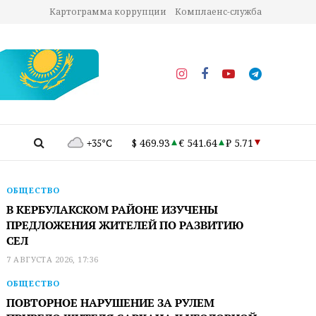
Картограмма коррупции
Комплаенс-служба
+35°C
$ 469.93
€ 541.64
₽ 5.71
ОБЩЕСТВО
В КЕРБУЛАКСКОМ РАЙОНЕ ИЗУЧЕНЫ
ПРЕДЛОЖЕНИЯ ЖИТЕЛЕЙ ПО РАЗВИТИЮ
СЕЛ
7 АВГУСТА 2026, 17:36
ОБЩЕСТВО
ПОВТОРНОЕ НАРУШЕНИЕ ЗА РУЛЕМ