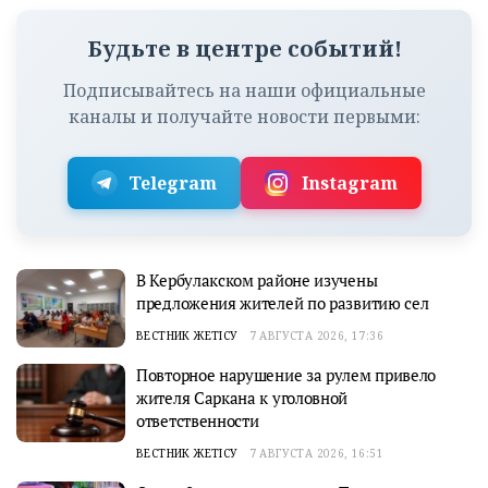
Будьте в центре событий!
Подписывайтесь на наши официальные
каналы и получайте новости первыми:
Telegram
Instagram
В Кербулакском районе изучены
предложения жителей по развитию сел
ВЕСТНИК ЖЕТІСУ
7 АВГУСТА 2026, 17:36
Повторное нарушение за рулем привело
жителя Саркана к уголовной
ответственности
ВЕСТНИК ЖЕТІСУ
7 АВГУСТА 2026, 16:51