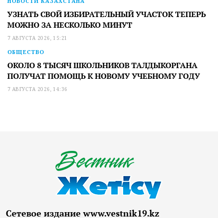
НОВОСТИ КАЗАХСТАНА
УЗНАТЬ СВОЙ ИЗБИРАТЕЛЬНЫЙ УЧАСТОК ТЕПЕРЬ
МОЖНО ЗА НЕСКОЛЬКО МИНУТ
7 АВГУСТА 2026, 15:21
ОБЩЕСТВО
ОКОЛО 8 ТЫСЯЧ ШКОЛЬНИКОВ ТАЛДЫКОРГАНА
ПОЛУЧАТ ПОМОЩЬ К НОВОМУ УЧЕБНОМУ ГОДУ
7 АВГУСТА 2026, 14:36
Сетевое издание www.vestnik19.kz