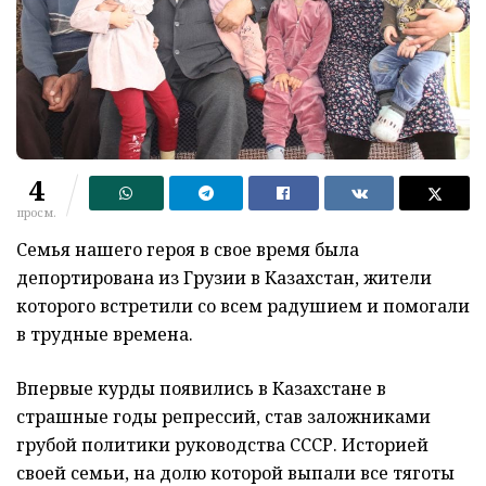
4
просм.
Семья нашего героя в свое время была
депортирована из Грузии в Казахстан, жители
которого встретили со всем радушием и помогали
в трудные времена.
Впервые курды появились в Казахстане в
страшные годы репрессий, став заложниками
грубой политики руководства СССР. Историей
своей семьи, на долю которой выпали все тяготы