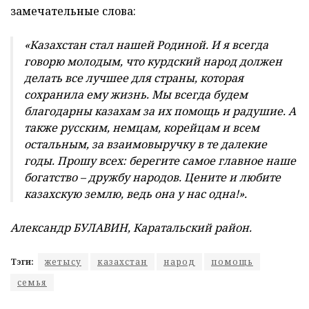
замечательные слова:
«Казахстан стал нашей Родиной. И я всегда
говорю молодым, что курдский народ должен
делать все лучшее для страны, которая
сохранила ему жизнь. Мы всегда будем
благодарны казахам за их помощь и радушие. А
также русским, немцам, корейцам и всем
остальным, за взаимовыручку в те далекие
годы. Прошу всех: берегите самое главное наше
богатство – дружбу народов. Цените и любите
казахскую землю, ведь она у нас одна!».
Александр БУЛАВИН, Каратальский район.
Тэги:
жетысу
казахстан
народ
помощь
семья