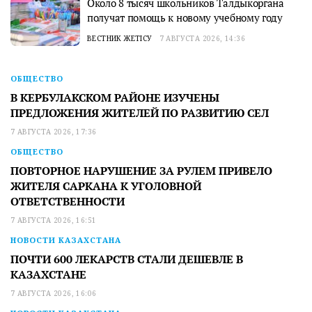
Около 8 тысяч школьников Талдыкоргана
получат помощь к новому учебному году
ВЕСТНИК ЖЕТІСУ
7 АВГУСТА 2026, 14:36
ОБЩЕСТВО
В КЕРБУЛАКСКОМ РАЙОНЕ ИЗУЧЕНЫ
ПРЕДЛОЖЕНИЯ ЖИТЕЛЕЙ ПО РАЗВИТИЮ СЕЛ
7 АВГУСТА 2026, 17:36
ОБЩЕСТВО
ПОВТОРНОЕ НАРУШЕНИЕ ЗА РУЛЕМ ПРИВЕЛО
ЖИТЕЛЯ САРКАНА К УГОЛОВНОЙ
ОТВЕТСТВЕННОСТИ
7 АВГУСТА 2026, 16:51
НОВОСТИ КАЗАХСТАНА
ПОЧТИ 600 ЛЕКАРСТВ СТАЛИ ДЕШЕВЛЕ В
КАЗАХСТАНЕ
7 АВГУСТА 2026, 16:06