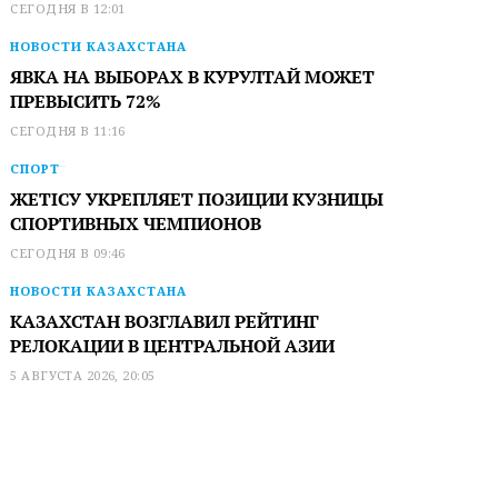
СЕГОДНЯ В 12:01
НОВОСТИ КАЗАХСТАНА
ЯВКА НА ВЫБОРАХ В КУРУЛТАЙ МОЖЕТ
ПРЕВЫСИТЬ 72%
СЕГОДНЯ В 11:16
СПОРТ
ЖЕТІСУ УКРЕПЛЯЕТ ПОЗИЦИИ КУЗНИЦЫ
СПОРТИВНЫХ ЧЕМПИОНОВ
СЕГОДНЯ В 09:46
НОВОСТИ КАЗАХСТАНА
КАЗАХСТАН ВОЗГЛАВИЛ РЕЙТИНГ
РЕЛОКАЦИИ В ЦЕНТРАЛЬНОЙ АЗИИ
5 АВГУСТА 2026, 20:05